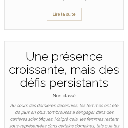
Lire la suite
Une présence
croissante, mais des
défis persistants
Non classé
Au cours des dernières décennies, les femmes ont été
de plus en plus nombreuses à s’engager dans des
carrières scientifiques. Malgré cela, les femmes restent
sous-représentées dans certains domaines, tels que les