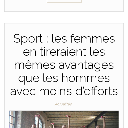
Sport : les femmes
en tireraient les
mêmes avantages
que les hommes
avec moins d’efforts
Actualités