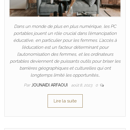
Dans un monde de plus en plus numérique, les PC
portables jouent un rôle crucial dans l’émancipation
éducative, en particulier pour les femmes. L’accès à
l’éducation est un facteur déterminant pour
l’autonomisation des femmes, et les ordinateurs
portables deviennent de puissants outils pour briser les
barrières géographiques et culturelles qui ont
longtemps limité les opportunités…
Par
JOUNAIDI ARFAOUI
août 8, 2023
0
Lire la suite