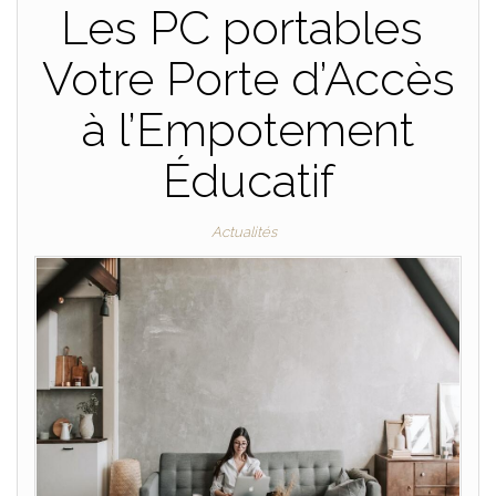
Les PC portables
Votre Porte d’Accès
à l’Empotement
Éducatif
Actualités