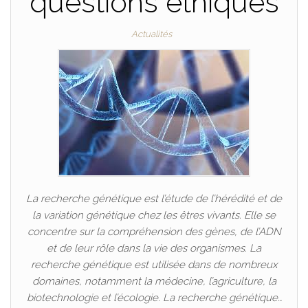
questions éthiques
Actualités
La recherche génétique est l’étude de l’hérédité et de
la variation génétique chez les êtres vivants. Elle se
concentre sur la compréhension des gènes, de l’ADN
et de leur rôle dans la vie des organismes. La
recherche génétique est utilisée dans de nombreux
domaines, notamment la médecine, l’agriculture, la
biotechnologie et l’écologie. La recherche génétique…