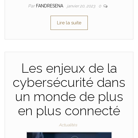
Par
FANDRESENA
janvier 20, 2023
0
Lire la suite
Les enjeux de la
cybersécurité dans
un monde de plus
en plus connecté
Actualités