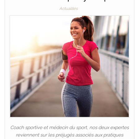
Actualités
Coach sportive et médecin du sport, nos deux expertes
reviennent sur les préjugés associés aux pratiques