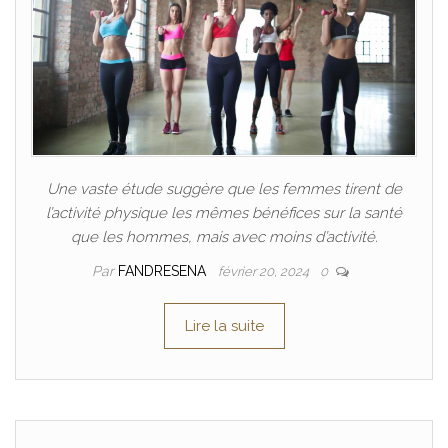
Une vaste étude suggère que les femmes tirent de
l’activité physique les mêmes bénéfices sur la santé
que les hommes, mais avec moins d’activité.
Par
FANDRESENA
février 20, 2024
0
Lire la suite