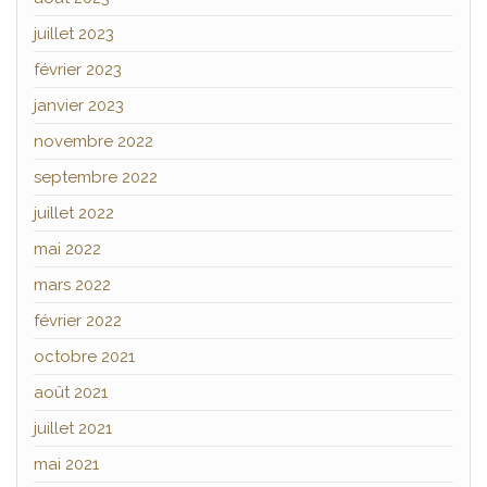
juillet 2023
février 2023
janvier 2023
novembre 2022
septembre 2022
juillet 2022
mai 2022
mars 2022
février 2022
octobre 2021
août 2021
juillet 2021
mai 2021