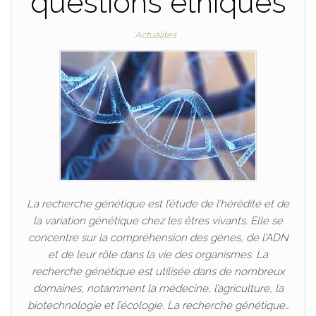
questions éthiques
Actualités
La recherche génétique est l’étude de l’hérédité et de
la variation génétique chez les êtres vivants. Elle se
concentre sur la compréhension des gènes, de l’ADN
et de leur rôle dans la vie des organismes. La
recherche génétique est utilisée dans de nombreux
domaines, notamment la médecine, l’agriculture, la
biotechnologie et l’écologie. La recherche génétique…