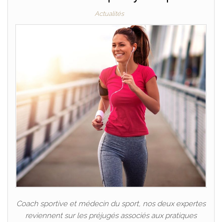
Actualités
Coach sportive et médecin du sport, nos deux expertes
reviennent sur les préjugés associés aux pratiques