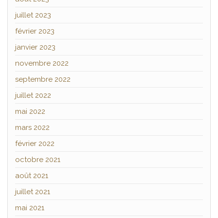
juillet 2023
février 2023
janvier 2023
novembre 2022
septembre 2022
juillet 2022
mai 2022
mars 2022
février 2022
octobre 2021
août 2021
juillet 2021
mai 2021