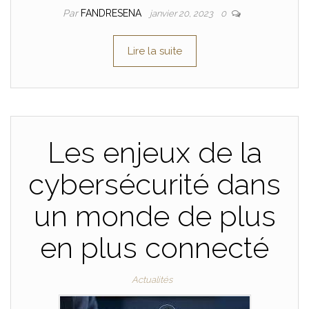
Par
FANDRESENA
janvier 20, 2023
0
Lire la suite
Les enjeux de la
cybersécurité dans
un monde de plus
en plus connecté
Actualités