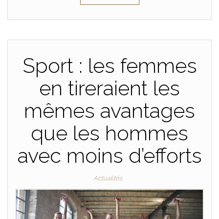
Sport : les femmes
en tireraient les
mêmes avantages
que les hommes
avec moins d’efforts
Actualités