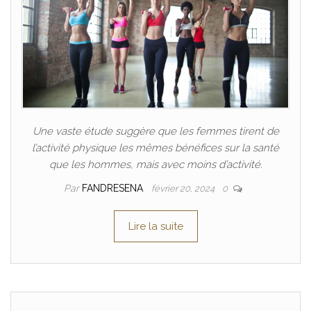
Une vaste étude suggère que les femmes tirent de
l’activité physique les mêmes bénéfices sur la santé
que les hommes, mais avec moins d’activité.
Par
FANDRESENA
février 20, 2024
0
Lire la suite