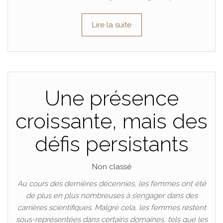
Lire la suite
Une présence
croissante, mais des
défis persistants
Non classé
Au cours des dernières décennies, les femmes ont été
de plus en plus nombreuses à s’engager dans des
carrières scientifiques. Malgré cela, les femmes restent
sous-représentées dans certains domaines, tels que les