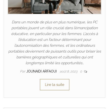
Dans un monde de plus en plus numérique, les PC
portables jouent un rôle crucial dans l’émancipation
éducative, en particulier pour les femmes. L’accès à
l’éducation est un facteur déterminant pour
l’autonomisation des femmes, et les ordinateurs
portables deviennent de puissants outils pour briser les
barrières géographiques et culturelles qui ont
longtemps limité les opportunités…
Par
JOUNAIDI ARFAOUI
août 8, 2023
0
Lire la suite