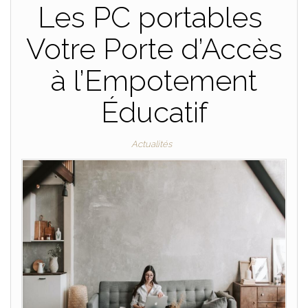
Les PC portables
Votre Porte d’Accès
à l’Empotement
Éducatif
Actualités