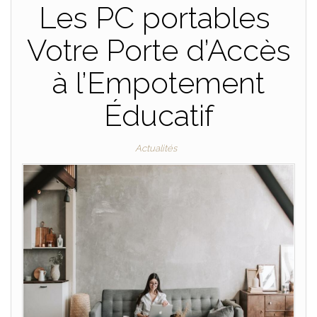
Les PC portables
Votre Porte d’Accès
à l’Empotement
Éducatif
Actualités