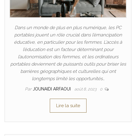
Dans un monde de plus en plus numérique, les PC
portables jouent un rôle crucial dans l’émancipation
éducative, en particulier pour les femmes. L’accès à
l’éducation est un facteur déterminant pour
l’autonomisation des femmes, et les ordinateurs
portables deviennent de puissants outils pour briser les
barrières géographiques et culturelles qui ont
longtemps limité les opportunités…
Par
JOUNAIDI ARFAOUI
août 8, 2023
0
Lire la suite