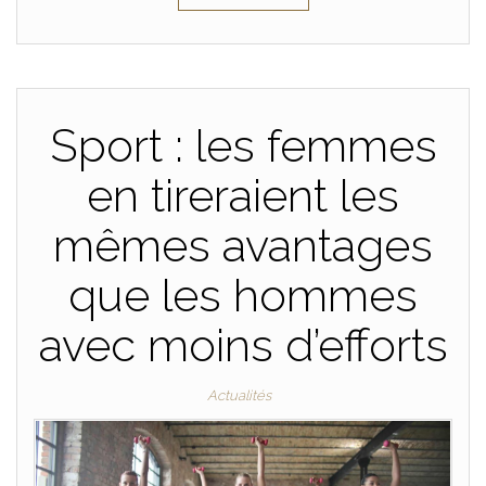
Sport : les femmes
en tireraient les
mêmes avantages
que les hommes
avec moins d’efforts
Actualités