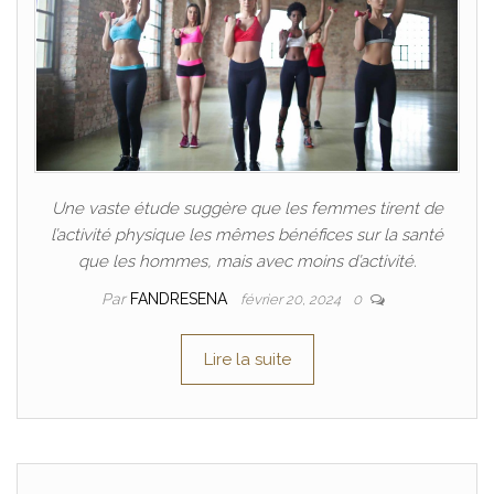
Une vaste étude suggère que les femmes tirent de
l’activité physique les mêmes bénéfices sur la santé
que les hommes, mais avec moins d’activité.
Par
FANDRESENA
février 20, 2024
0
Lire la suite