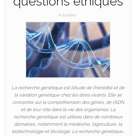
questions éthiques
Actualités
La recherche génétique est l’étude de l’hérédité et de
la variation génétique chez les êtres vivants. Elle se
concentre sur la compréhension des gènes, de l’ADN
et de leur rôle dans la vie des organismes. La
recherche génétique est utilisée dans de nombreux
domaines, notamment la médecine, l’agriculture, la
biotechnologie et l’écologie. La recherche génétique…