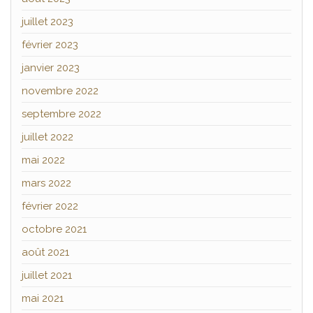
juillet 2023
février 2023
janvier 2023
novembre 2022
septembre 2022
juillet 2022
mai 2022
mars 2022
février 2022
octobre 2021
août 2021
juillet 2021
mai 2021