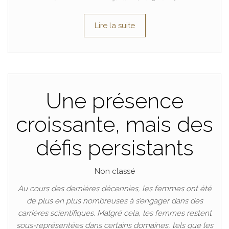
Lire la suite
Une présence
croissante, mais des
défis persistants
Non classé
Au cours des dernières décennies, les femmes ont été
de plus en plus nombreuses à s’engager dans des
carrières scientifiques. Malgré cela, les femmes restent
sous-représentées dans certains domaines, tels que les