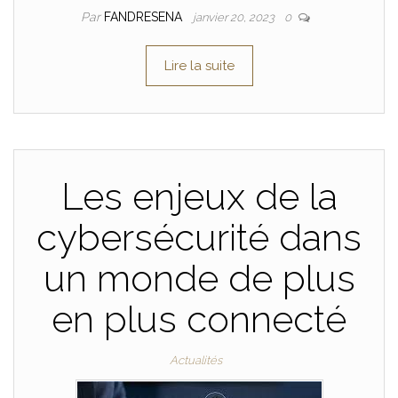
Par
FANDRESENA
janvier 20, 2023
0
Lire la suite
Les enjeux de la
cybersécurité dans
un monde de plus
en plus connecté
Actualités