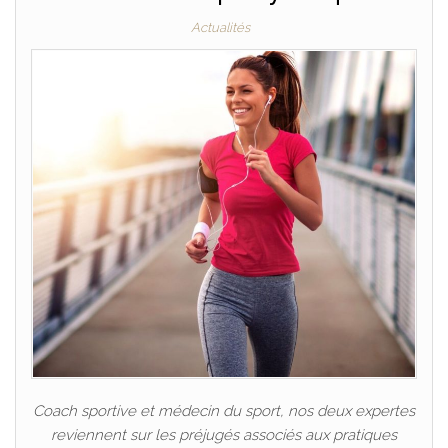
Actualités
Coach sportive et médecin du sport, nos deux expertes
reviennent sur les préjugés associés aux pratiques