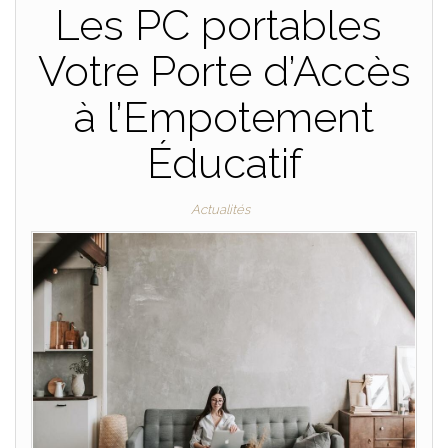
Les PC portables
Votre Porte d’Accès
à l’Empotement
Éducatif
Actualités