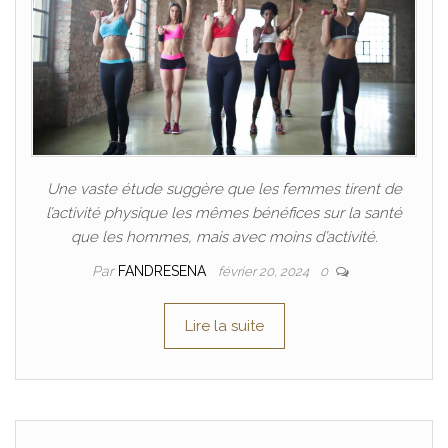
Une vaste étude suggère que les femmes tirent de
l’activité physique les mêmes bénéfices sur la santé
que les hommes, mais avec moins d’activité.
Par
FANDRESENA
février 20, 2024
0
Lire la suite