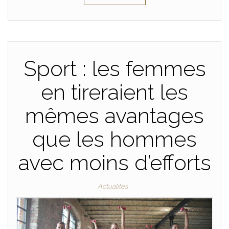
Sport : les femmes
en tireraient les
mêmes avantages
que les hommes
avec moins d’efforts
Actualités