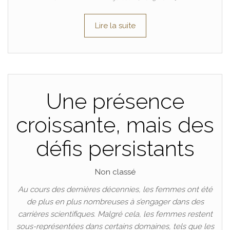
Lire la suite
Une présence
croissante, mais des
défis persistants
Non classé
Au cours des dernières décennies, les femmes ont été
de plus en plus nombreuses à s’engager dans des
carrières scientifiques. Malgré cela, les femmes restent
sous-représentées dans certains domaines, tels que les