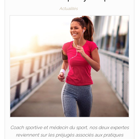
Actualités
Coach sportive et médecin du sport, nos deux expertes
reviennent sur les préjugés associés aux pratiques