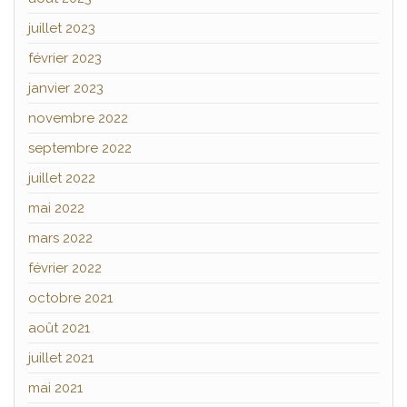
juillet 2023
février 2023
janvier 2023
novembre 2022
septembre 2022
juillet 2022
mai 2022
mars 2022
février 2022
octobre 2021
août 2021
juillet 2021
mai 2021