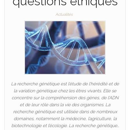
questions éthiques
Actualités
La recherche génétique est l’étude de l’hérédité et de
la variation génétique chez les êtres vivants. Elle se
concentre sur la compréhension des gènes, de l’ADN
et de leur rôle dans la vie des organismes. La
recherche génétique est utilisée dans de nombreux
domaines, notamment la médecine, l’agriculture, la
biotechnologie et l’écologie. La recherche génétique…