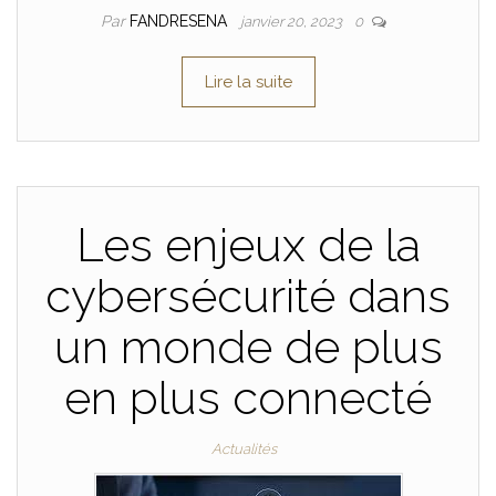
Par
FANDRESENA
janvier 20, 2023
0
Lire la suite
Les enjeux de la
cybersécurité dans
un monde de plus
en plus connecté
Actualités