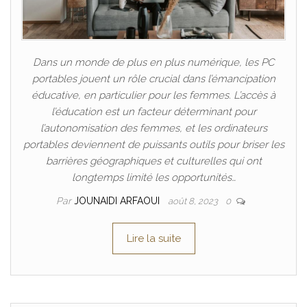
Dans un monde de plus en plus numérique, les PC
portables jouent un rôle crucial dans l’émancipation
éducative, en particulier pour les femmes. L’accès à
l’éducation est un facteur déterminant pour
l’autonomisation des femmes, et les ordinateurs
portables deviennent de puissants outils pour briser les
barrières géographiques et culturelles qui ont
longtemps limité les opportunités…
Par
JOUNAIDI ARFAOUI
août 8, 2023
0
Lire la suite