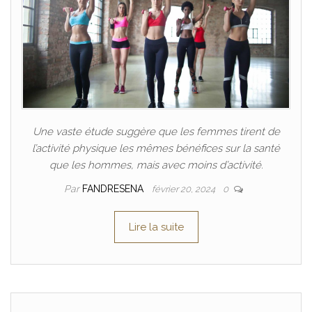
Une vaste étude suggère que les femmes tirent de
l’activité physique les mêmes bénéfices sur la santé
que les hommes, mais avec moins d’activité.
Par
FANDRESENA
février 20, 2024
0
Lire la suite