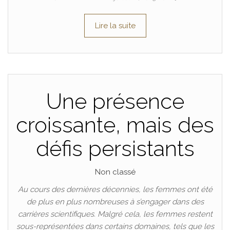
Lire la suite
Une présence
croissante, mais des
défis persistants
Non classé
Au cours des dernières décennies, les femmes ont été
de plus en plus nombreuses à s’engager dans des
carrières scientifiques. Malgré cela, les femmes restent
sous-représentées dans certains domaines, tels que les