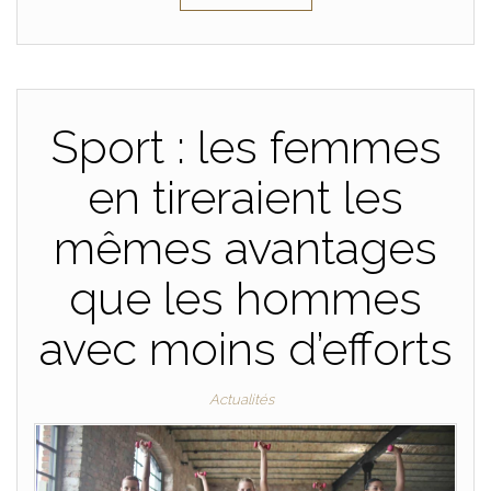
Sport : les femmes
en tireraient les
mêmes avantages
que les hommes
avec moins d’efforts
Actualités