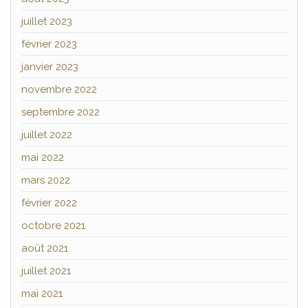
juillet 2023
février 2023
janvier 2023
novembre 2022
septembre 2022
juillet 2022
mai 2022
mars 2022
février 2022
octobre 2021
août 2021
juillet 2021
mai 2021