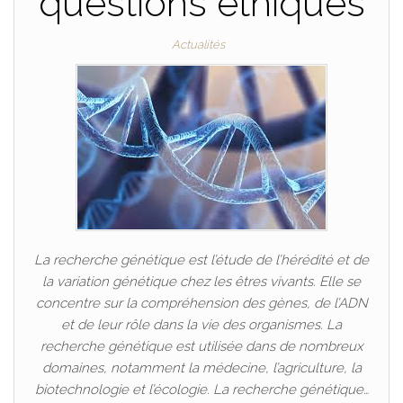
questions éthiques
Actualités
La recherche génétique est l’étude de l’hérédité et de
la variation génétique chez les êtres vivants. Elle se
concentre sur la compréhension des gènes, de l’ADN
et de leur rôle dans la vie des organismes. La
recherche génétique est utilisée dans de nombreux
domaines, notamment la médecine, l’agriculture, la
biotechnologie et l’écologie. La recherche génétique…