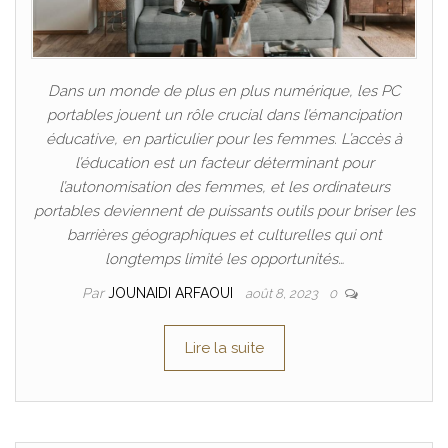
Dans un monde de plus en plus numérique, les PC
portables jouent un rôle crucial dans l’émancipation
éducative, en particulier pour les femmes. L’accès à
l’éducation est un facteur déterminant pour
l’autonomisation des femmes, et les ordinateurs
portables deviennent de puissants outils pour briser les
barrières géographiques et culturelles qui ont
longtemps limité les opportunités…
Par
JOUNAIDI ARFAOUI
août 8, 2023
0
Lire la suite