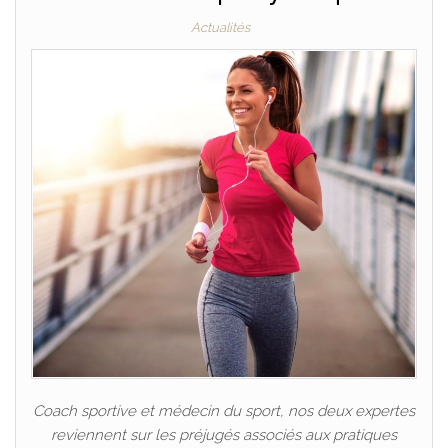
Actualités
Coach sportive et médecin du sport, nos deux expertes
reviennent sur les préjugés associés aux pratiques