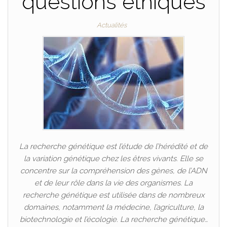
questions éthiques
Actualités
La recherche génétique est l’étude de l’hérédité et de
la variation génétique chez les êtres vivants. Elle se
concentre sur la compréhension des gènes, de l’ADN
et de leur rôle dans la vie des organismes. La
recherche génétique est utilisée dans de nombreux
domaines, notamment la médecine, l’agriculture, la
biotechnologie et l’écologie. La recherche génétique…