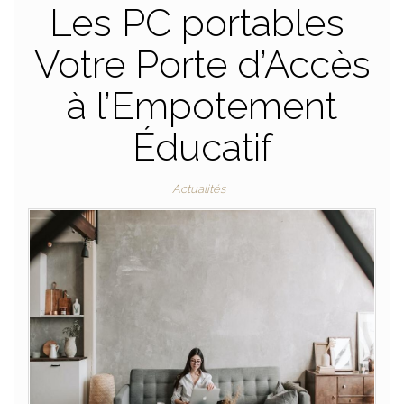
Les PC portables
Votre Porte d’Accès
à l’Empotement
Éducatif
Actualités