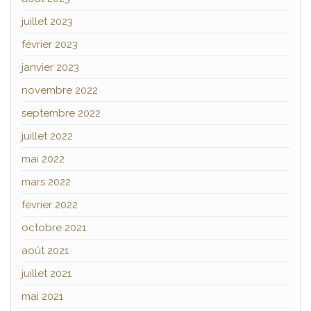
juillet 2023
février 2023
janvier 2023
novembre 2022
septembre 2022
juillet 2022
mai 2022
mars 2022
février 2022
octobre 2021
août 2021
juillet 2021
mai 2021