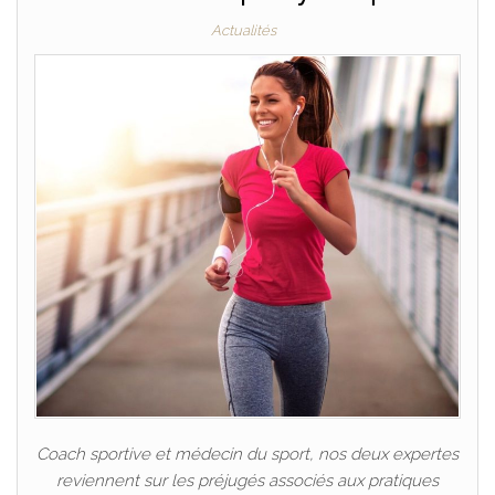
Actualités
Coach sportive et médecin du sport, nos deux expertes
reviennent sur les préjugés associés aux pratiques