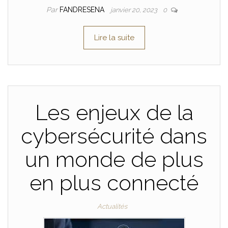
Par
FANDRESENA
janvier 20, 2023
0
Lire la suite
Les enjeux de la
cybersécurité dans
un monde de plus
en plus connecté
Actualités