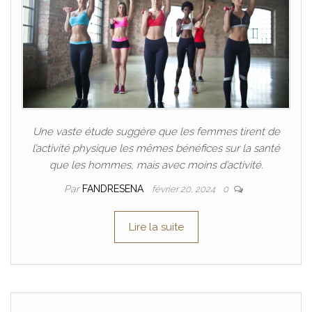
Une vaste étude suggère que les femmes tirent de
l’activité physique les mêmes bénéfices sur la santé
que les hommes, mais avec moins d’activité.
Par
FANDRESENA
février 20, 2024
0
Lire la suite