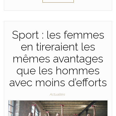
Sport : les femmes
en tireraient les
mêmes avantages
que les hommes
avec moins d’efforts
Actualités