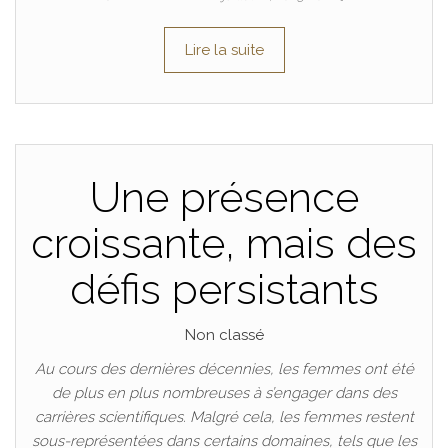
Lire la suite
Une présence
croissante, mais des
défis persistants
Non classé
Au cours des dernières décennies, les femmes ont été
de plus en plus nombreuses à s’engager dans des
carrières scientifiques. Malgré cela, les femmes restent
sous-représentées dans certains domaines, tels que les