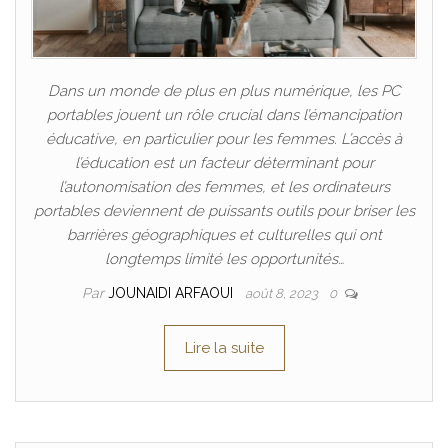
Dans un monde de plus en plus numérique, les PC
portables jouent un rôle crucial dans l’émancipation
éducative, en particulier pour les femmes. L’accès à
l’éducation est un facteur déterminant pour
l’autonomisation des femmes, et les ordinateurs
portables deviennent de puissants outils pour briser les
barrières géographiques et culturelles qui ont
longtemps limité les opportunités…
Par
JOUNAIDI ARFAOUI
août 8, 2023
0
Lire la suite