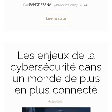
Par
FANDRESENA
janvier 20, 2023
0
Lire la suite
Les enjeux de la
cybersécurité dans
un monde de plus
en plus connecté
Actualités