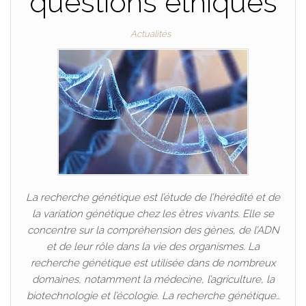
questions éthiques
Actualités
La recherche génétique est l’étude de l’hérédité et de
la variation génétique chez les êtres vivants. Elle se
concentre sur la compréhension des gènes, de l’ADN
et de leur rôle dans la vie des organismes. La
recherche génétique est utilisée dans de nombreux
domaines, notamment la médecine, l’agriculture, la
biotechnologie et l’écologie. La recherche génétique…