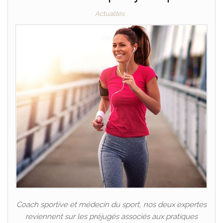
Actualités
Coach sportive et médecin du sport, nos deux expertes
reviennent sur les préjugés associés aux pratiques