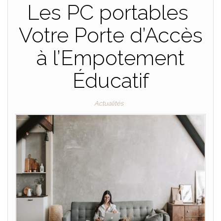
Les PC portables
Votre Porte d’Accès
à l’Empotement
Éducatif
Actualités