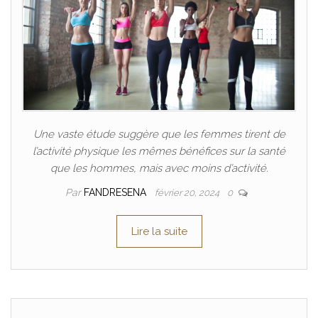
Une vaste étude suggère que les femmes tirent de
l’activité physique les mêmes bénéfices sur la santé
que les hommes, mais avec moins d’activité.
Par
FANDRESENA
février 20, 2024
0
Lire la suite