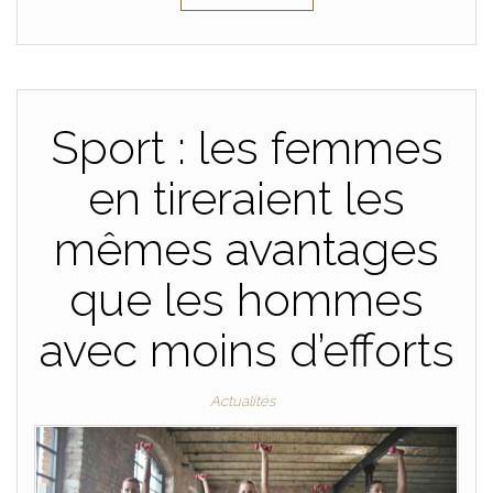
Sport : les femmes
en tireraient les
mêmes avantages
que les hommes
avec moins d’efforts
Actualités