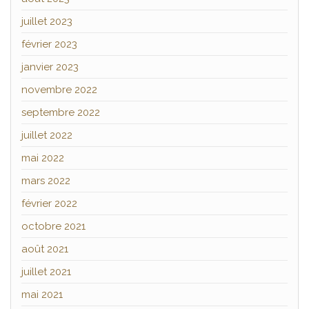
juillet 2023
février 2023
janvier 2023
novembre 2022
septembre 2022
juillet 2022
mai 2022
mars 2022
février 2022
octobre 2021
août 2021
juillet 2021
mai 2021