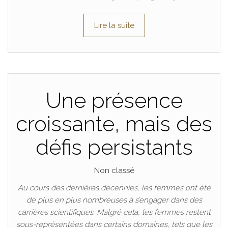
Lire la suite
Une présence
croissante, mais des
défis persistants
Non classé
Au cours des dernières décennies, les femmes ont été
de plus en plus nombreuses à s’engager dans des
carrières scientifiques. Malgré cela, les femmes restent
sous-représentées dans certains domaines, tels que les