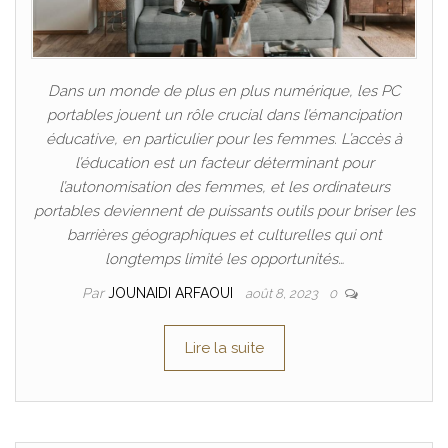
Dans un monde de plus en plus numérique, les PC
portables jouent un rôle crucial dans l’émancipation
éducative, en particulier pour les femmes. L’accès à
l’éducation est un facteur déterminant pour
l’autonomisation des femmes, et les ordinateurs
portables deviennent de puissants outils pour briser les
barrières géographiques et culturelles qui ont
longtemps limité les opportunités…
Par
JOUNAIDI ARFAOUI
août 8, 2023
0
Lire la suite