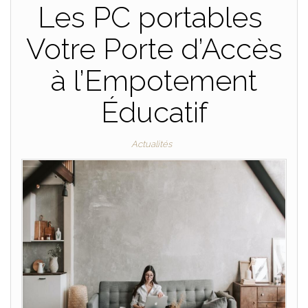
Les PC portables
Votre Porte d’Accès
à l’Empotement
Éducatif
Actualités