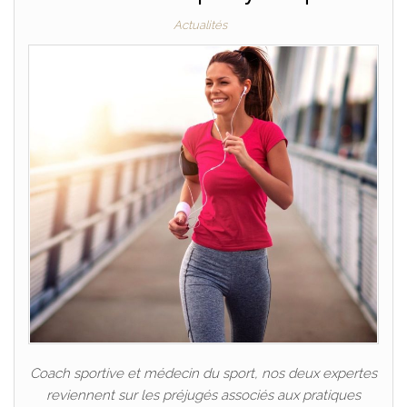
Actualités
Coach sportive et médecin du sport, nos deux expertes
reviennent sur les préjugés associés aux pratiques