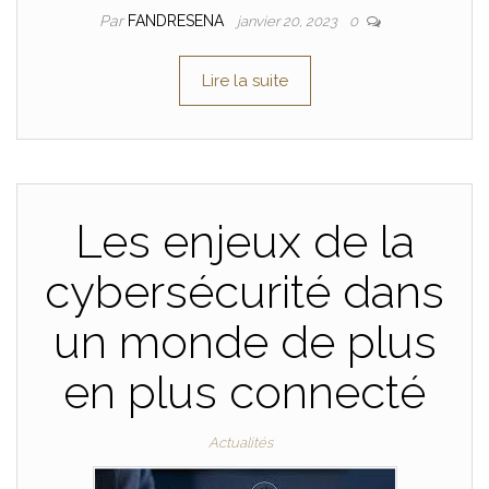
Par
FANDRESENA
janvier 20, 2023
0
Lire la suite
Les enjeux de la
cybersécurité dans
un monde de plus
en plus connecté
Actualités