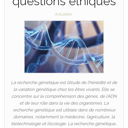
questions éthiques
Actualités
La recherche génétique est l’étude de l’hérédité et de
la variation génétique chez les êtres vivants. Elle se
concentre sur la compréhension des gènes, de l’ADN
et de leur rôle dans la vie des organismes. La
recherche génétique est utilisée dans de nombreux
domaines, notamment la médecine, l’agriculture, la
biotechnologie et l’écologie. La recherche génétique…