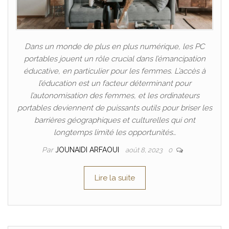
Dans un monde de plus en plus numérique, les PC
portables jouent un rôle crucial dans l’émancipation
éducative, en particulier pour les femmes. L’accès à
l’éducation est un facteur déterminant pour
l’autonomisation des femmes, et les ordinateurs
portables deviennent de puissants outils pour briser les
barrières géographiques et culturelles qui ont
longtemps limité les opportunités…
Par
JOUNAIDI ARFAOUI
août 8, 2023
0
Lire la suite