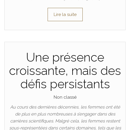
Lire la suite
Une présence
croissante, mais des
défis persistants
Non classé
Au cours des dernières décennies, les femmes ont été
de plus en plus nombreuses à s’engager dans des
carrières scientifiques. Malgré cela, les femmes restent
sous-représentées dans certains domaines, tels que les