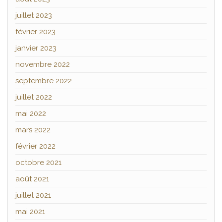
juillet 2023
février 2023
janvier 2023
novembre 2022
septembre 2022
juillet 2022
mai 2022
mars 2022
février 2022
octobre 2021
août 2021
juillet 2021
mai 2021