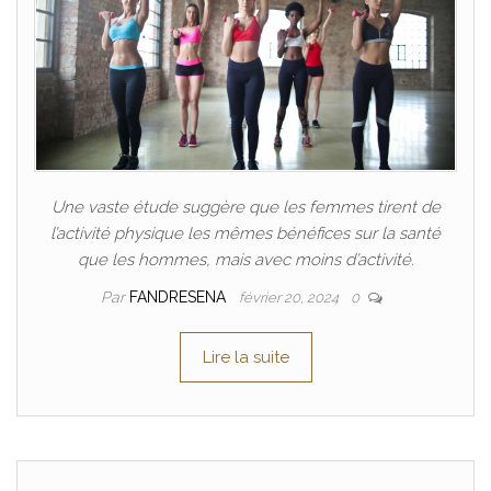
Une vaste étude suggère que les femmes tirent de
l’activité physique les mêmes bénéfices sur la santé
que les hommes, mais avec moins d’activité.
Par
FANDRESENA
février 20, 2024
0
Lire la suite