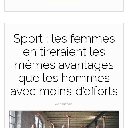
Sport : les femmes
en tireraient les
mêmes avantages
que les hommes
avec moins d’efforts
Actualités