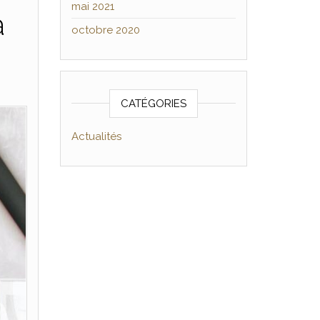
mai 2021
à
octobre 2020
CATÉGORIES
Actualités