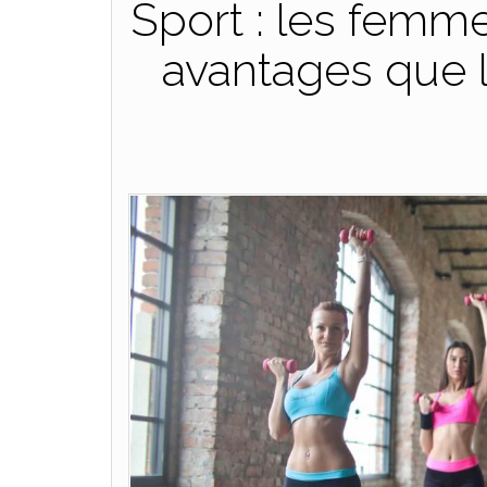
Sport : les femm
avantages que