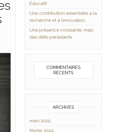
es
Éducatif
Une contribution essentielle à la
s
recherche et à l’innovation
Une présence croissante, mais
des défis persistants
COMMENTAIRES
RÉCENTS
ARCHIVES
mars 2025
février 2024