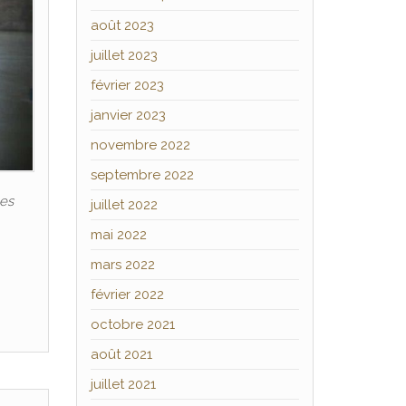
août 2023
juillet 2023
février 2023
janvier 2023
novembre 2022
septembre 2022
les
juillet 2022
mai 2022
mars 2022
février 2022
octobre 2021
août 2021
juillet 2021