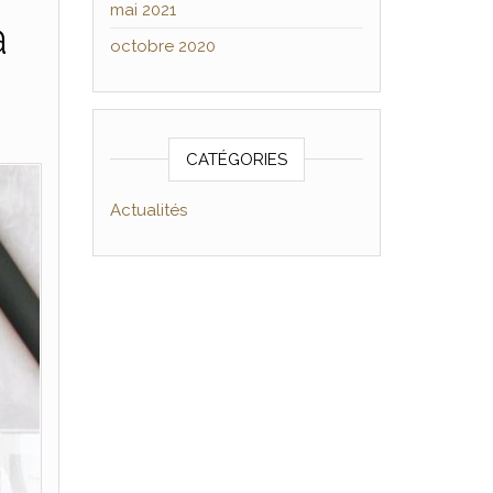
mai 2021
à
octobre 2020
CATÉGORIES
Actualités