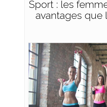
Sport : les femm
avantages que