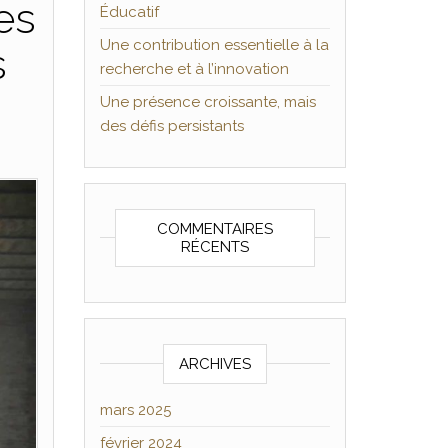
es
Éducatif
Une contribution essentielle à la
s
recherche et à l’innovation
Une présence croissante, mais
des défis persistants
COMMENTAIRES
RÉCENTS
ARCHIVES
mars 2025
février 2024