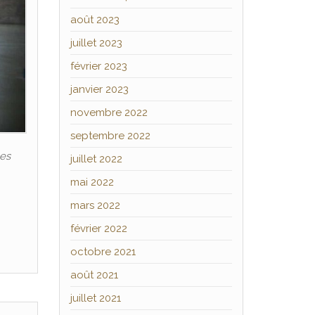
août 2023
juillet 2023
février 2023
janvier 2023
novembre 2022
septembre 2022
les
juillet 2022
mai 2022
mars 2022
février 2022
octobre 2021
août 2021
juillet 2021