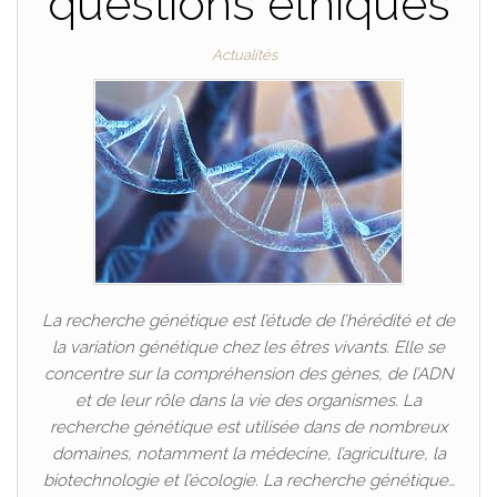
questions éthiques
Actualités
La recherche génétique est l’étude de l’hérédité et de
la variation génétique chez les êtres vivants. Elle se
concentre sur la compréhension des gènes, de l’ADN
et de leur rôle dans la vie des organismes. La
recherche génétique est utilisée dans de nombreux
domaines, notamment la médecine, l’agriculture, la
biotechnologie et l’écologie. La recherche génétique…