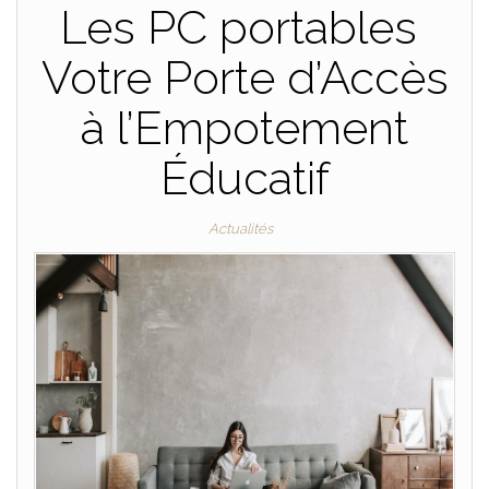
Les PC portables
Votre Porte d’Accès
à l’Empotement
Éducatif
Actualités