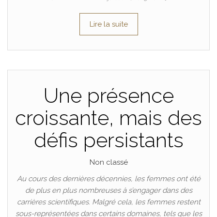
Lire la suite
Une présence
croissante, mais des
défis persistants
Non classé
Au cours des dernières décennies, les femmes ont été
de plus en plus nombreuses à s’engager dans des
carrières scientifiques. Malgré cela, les femmes restent
sous-représentées dans certains domaines, tels que les