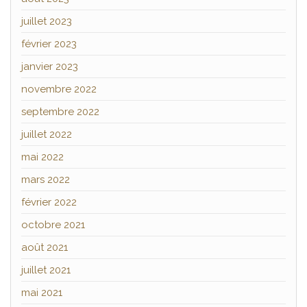
juillet 2023
février 2023
janvier 2023
novembre 2022
septembre 2022
juillet 2022
mai 2022
mars 2022
février 2022
octobre 2021
août 2021
juillet 2021
mai 2021