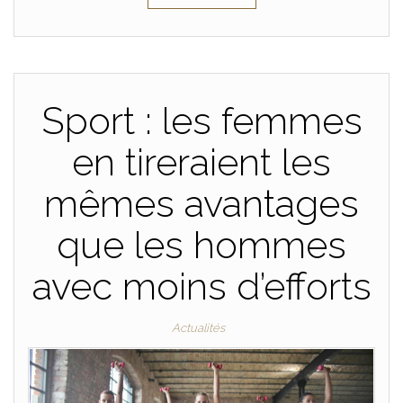
Sport : les femmes
en tireraient les
mêmes avantages
que les hommes
avec moins d’efforts
Actualités