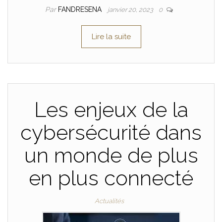
Par
FANDRESENA
janvier 20, 2023
0
Lire la suite
Les enjeux de la
cybersécurité dans
un monde de plus
en plus connecté
Actualités