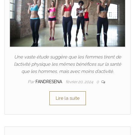
Une vaste étude suggère que les femmes tirent de
l’activité physique les mêmes bénéfices sur la santé
que les hommes, mais avec moins d’activité.
Par
FANDRESENA
février 20, 2024
0
Lire la suite