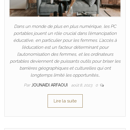
Dans un monde de plus en plus numérique, les PC
portables jouent un rôle crucial dans l’émancipation
éducative, en particulier pour les femmes. L’accès à
l’éducation est un facteur déterminant pour
l’autonomisation des femmes, et les ordinateurs
portables deviennent de puissants outils pour briser les
barrières géographiques et culturelles qui ont
longtemps limité les opportunités…
Par
JOUNAIDI ARFAOUI
août 8, 2023
0
Lire la suite