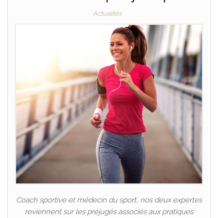
Actualités
Coach sportive et médecin du sport, nos deux expertes
reviennent sur les préjugés associés aux pratiques