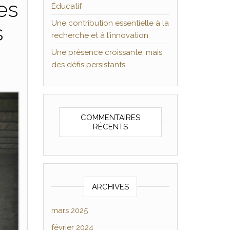
es
Éducatif
Une contribution essentielle à la
s
recherche et à l’innovation
Une présence croissante, mais
des défis persistants
COMMENTAIRES
RÉCENTS
ARCHIVES
mars 2025
février 2024