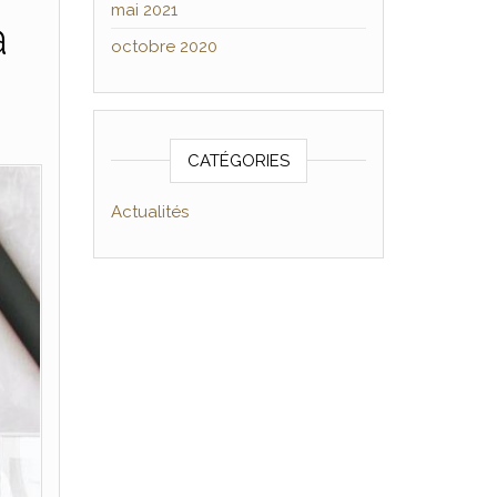
mai 2021
à
octobre 2020
CATÉGORIES
Actualités