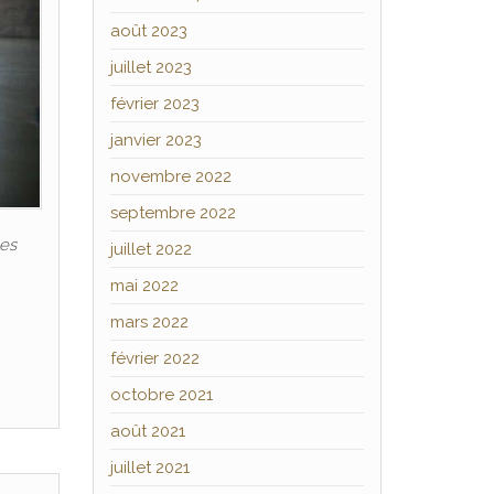
août 2023
juillet 2023
février 2023
janvier 2023
novembre 2022
septembre 2022
les
juillet 2022
mai 2022
mars 2022
février 2022
octobre 2021
août 2021
juillet 2021