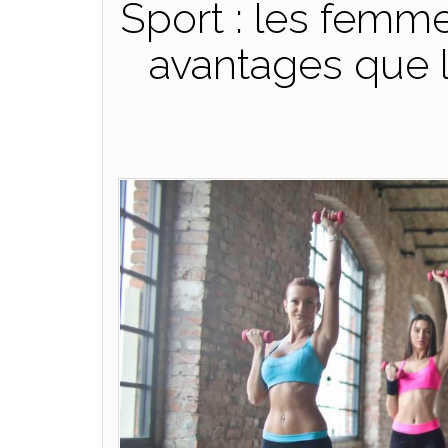
Sport : les femm
avantages que