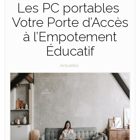
Les PC portables
Votre Porte d’Accès
à l’Empotement
Éducatif
Actualités