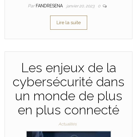
Par
FANDRESENA
janvier 20, 2023
0
Lire la suite
Les enjeux de la
cybersécurité dans
un monde de plus
en plus connecté
Actualités