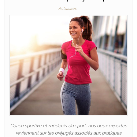
Actualités
Coach sportive et médecin du sport, nos deux expertes
reviennent sur les préjugés associés aux pratiques