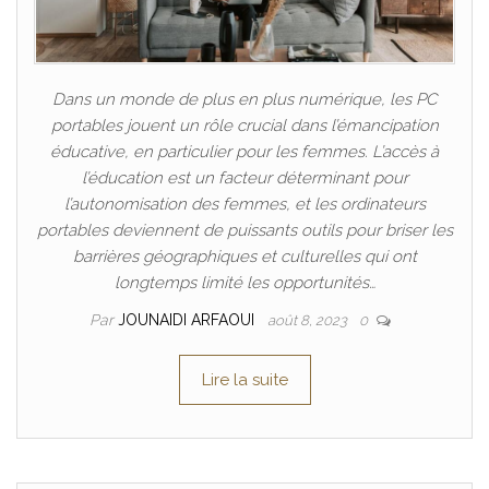
Dans un monde de plus en plus numérique, les PC
portables jouent un rôle crucial dans l’émancipation
éducative, en particulier pour les femmes. L’accès à
l’éducation est un facteur déterminant pour
l’autonomisation des femmes, et les ordinateurs
portables deviennent de puissants outils pour briser les
barrières géographiques et culturelles qui ont
longtemps limité les opportunités…
Par
JOUNAIDI ARFAOUI
août 8, 2023
0
Lire la suite