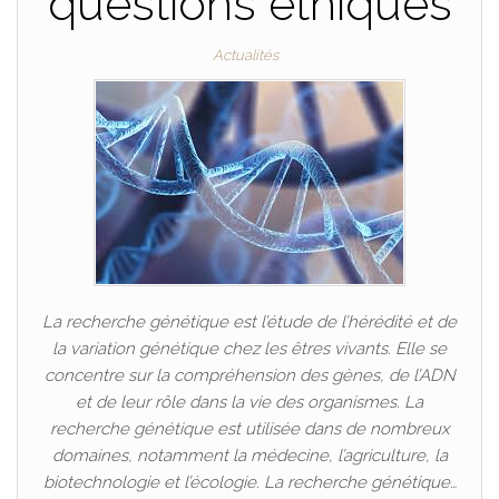
questions éthiques
Actualités
La recherche génétique est l’étude de l’hérédité et de
la variation génétique chez les êtres vivants. Elle se
concentre sur la compréhension des gènes, de l’ADN
et de leur rôle dans la vie des organismes. La
recherche génétique est utilisée dans de nombreux
domaines, notamment la médecine, l’agriculture, la
biotechnologie et l’écologie. La recherche génétique…