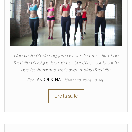
Une vaste étude suggère que les femmes tirent de
l’activité physique les mêmes bénéfices sur la santé
que les hommes, mais avec moins d’activité.
Par
FANDRESENA
février 20, 2024
0
Lire la suite