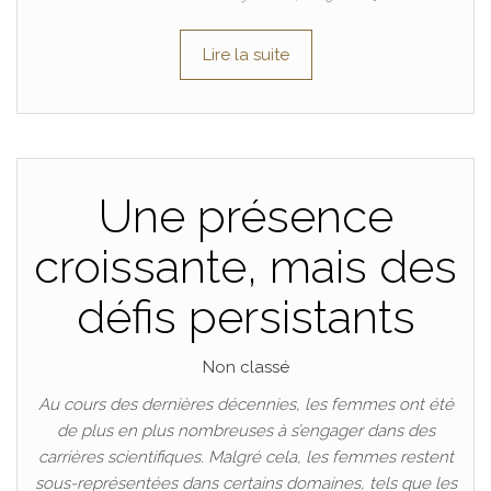
Lire la suite
Une présence
croissante, mais des
défis persistants
Non classé
Au cours des dernières décennies, les femmes ont été
de plus en plus nombreuses à s’engager dans des
carrières scientifiques. Malgré cela, les femmes restent
sous-représentées dans certains domaines, tels que les