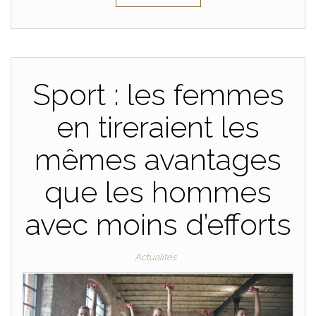
Sport : les femmes
en tireraient les
mêmes avantages
que les hommes
avec moins d’efforts
Actualités