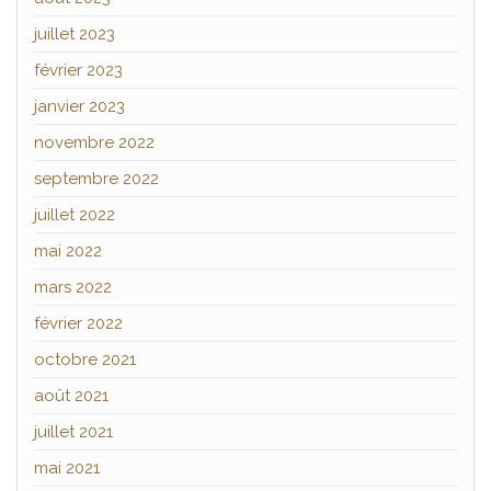
juillet 2023
février 2023
janvier 2023
novembre 2022
septembre 2022
juillet 2022
mai 2022
mars 2022
février 2022
octobre 2021
août 2021
juillet 2021
mai 2021