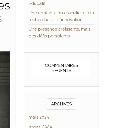
es
Éducatif
Une contribution essentielle à la
s
recherche et à l’innovation
Une présence croissante, mais
des défis persistants
COMMENTAIRES
RÉCENTS
ARCHIVES
mars 2025
février 2024