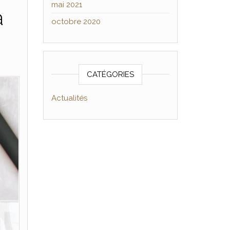
mai 2021
à
octobre 2020
CATÉGORIES
Actualités