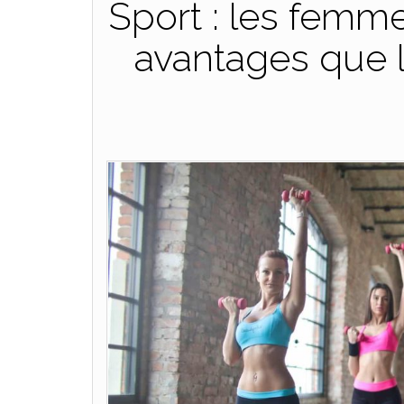
Sport : les femm
avantages que