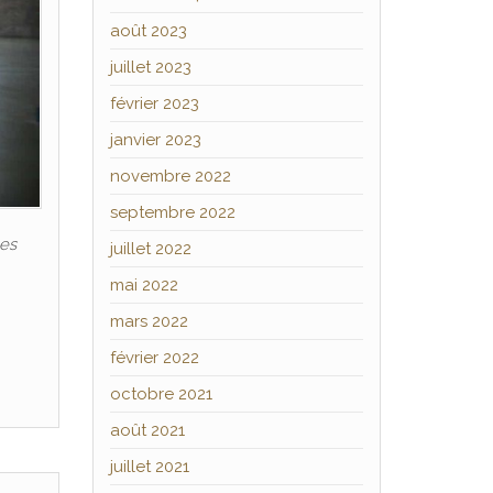
août 2023
juillet 2023
février 2023
janvier 2023
novembre 2022
septembre 2022
les
juillet 2022
mai 2022
mars 2022
février 2022
octobre 2021
août 2021
juillet 2021