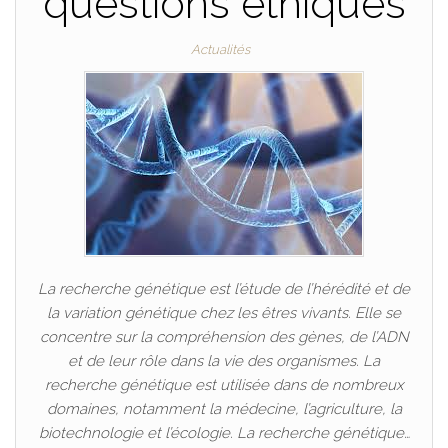
questions éthiques
Actualités
La recherche génétique est l’étude de l’hérédité et de
la variation génétique chez les êtres vivants. Elle se
concentre sur la compréhension des gènes, de l’ADN
et de leur rôle dans la vie des organismes. La
recherche génétique est utilisée dans de nombreux
domaines, notamment la médecine, l’agriculture, la
biotechnologie et l’écologie. La recherche génétique…