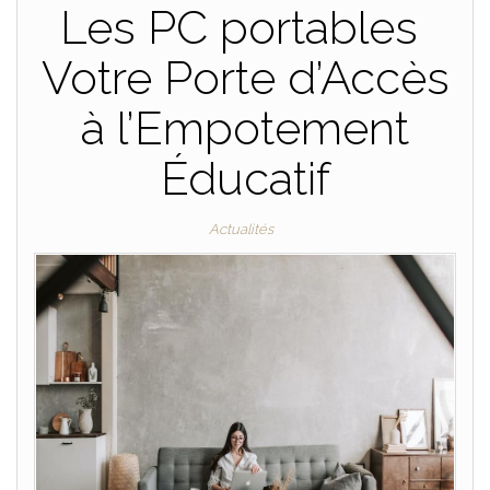
Les PC portables
Votre Porte d’Accès
à l’Empotement
Éducatif
Actualités