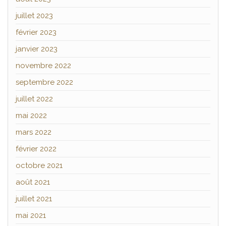
juillet 2023
février 2023
janvier 2023
novembre 2022
septembre 2022
juillet 2022
mai 2022
mars 2022
février 2022
octobre 2021
août 2021
juillet 2021
mai 2021