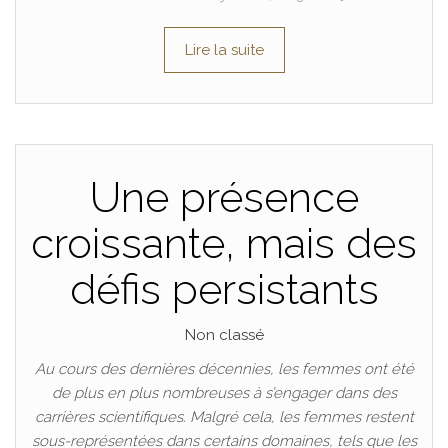
Lire la suite
Une présence
croissante, mais des
défis persistants
Non classé
Au cours des dernières décennies, les femmes ont été
de plus en plus nombreuses à s’engager dans des
carrières scientifiques. Malgré cela, les femmes restent
sous-représentées dans certains domaines, tels que les