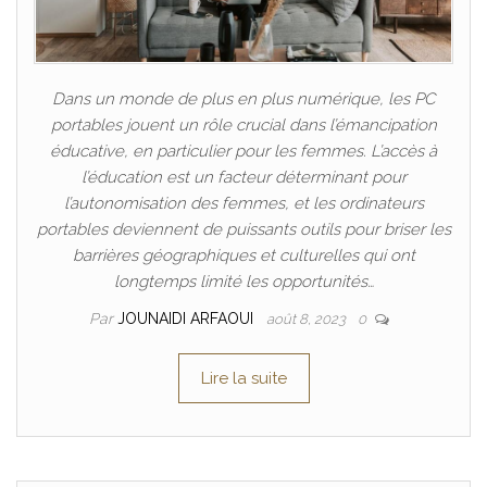
Dans un monde de plus en plus numérique, les PC
portables jouent un rôle crucial dans l’émancipation
éducative, en particulier pour les femmes. L’accès à
l’éducation est un facteur déterminant pour
l’autonomisation des femmes, et les ordinateurs
portables deviennent de puissants outils pour briser les
barrières géographiques et culturelles qui ont
longtemps limité les opportunités…
Par
JOUNAIDI ARFAOUI
août 8, 2023
0
Lire la suite