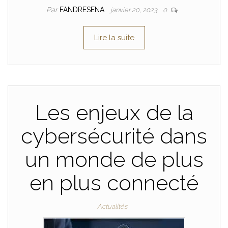
Par
FANDRESENA
janvier 20, 2023
0
Lire la suite
Les enjeux de la
cybersécurité dans
un monde de plus
en plus connecté
Actualités