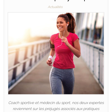
Actualités
Coach sportive et médecin du sport, nos deux expertes
reviennent sur les préjugés associés aux pratiques