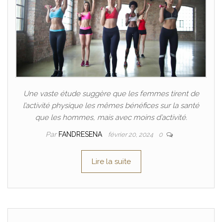
Une vaste étude suggère que les femmes tirent de
l’activité physique les mêmes bénéfices sur la santé
que les hommes, mais avec moins d’activité.
Par
FANDRESENA
février 20, 2024
0
Lire la suite