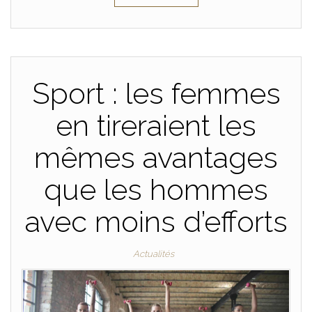
Sport : les femmes
en tireraient les
mêmes avantages
que les hommes
avec moins d’efforts
Actualités