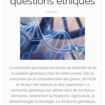
questions éthiques
Actualités
La recherche génétique est l’étude de l’hérédité et de
la variation génétique chez les êtres vivants. Elle se
concentre sur la compréhension des gènes, de l’ADN
et de leur rôle dans la vie des organismes. La
recherche génétique est utilisée dans de nombreux
domaines, notamment la médecine, l’agriculture, la
biotechnologie et l’écologie. La recherche génétique…