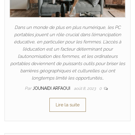
Dans un monde de plus en plus numérique, les PC
portables jouent un rôle crucial dans l’émancipation
éducative, en particulier pour les femmes. L’accès à
l’éducation est un facteur déterminant pour
l’autonomisation des femmes, et les ordinateurs
portables deviennent de puissants outils pour briser les
barrières géographiques et culturelles qui ont
longtemps limité les opportunités…
Par
JOUNAIDI ARFAOUI
août 8, 2023
0
Lire la suite