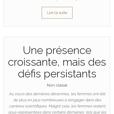
Lire la suite
Une présence
croissante, mais des
défis persistants
Non classé
Au cours des dernières décennies, les femmes ont été
de plus en plus nombreuses à s’engager dans des
carrières scientifiques. Malgré cela, les femmes restent
sous-représentées dans certains domaines, tels que les