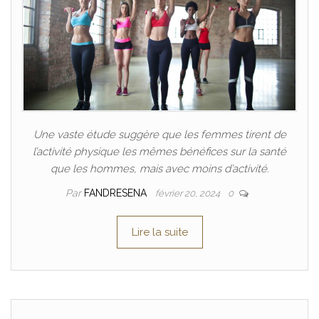
Une vaste étude suggère que les femmes tirent de
l’activité physique les mêmes bénéfices sur la santé
que les hommes, mais avec moins d’activité.
Par
FANDRESENA
février 20, 2024
0
Lire la suite