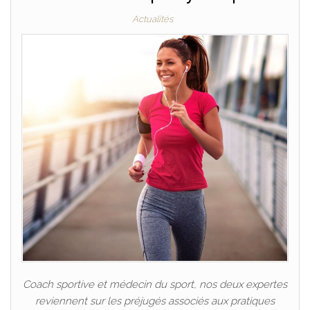
Actualités
Coach sportive et médecin du sport, nos deux expertes
reviennent sur les préjugés associés aux pratiques