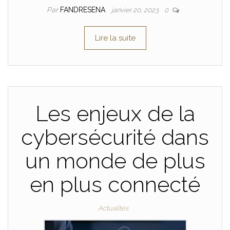
Par
FANDRESENA
janvier 20, 2023
0
Lire la suite
Les enjeux de la
cybersécurité dans
un monde de plus
en plus connecté
Actualités