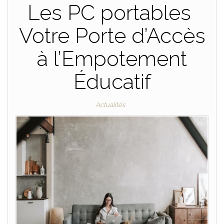
Les PC portables
Votre Porte d’Accès
à l’Empotement
Éducatif
Actualités