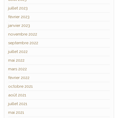
juillet 2023
février 2023
janvier 2023
novembre 2022
septembre 2022
juillet 2022
mai 2022
mars 2022
février 2022
octobre 2021
août 2021
juillet 2021
mai 2021