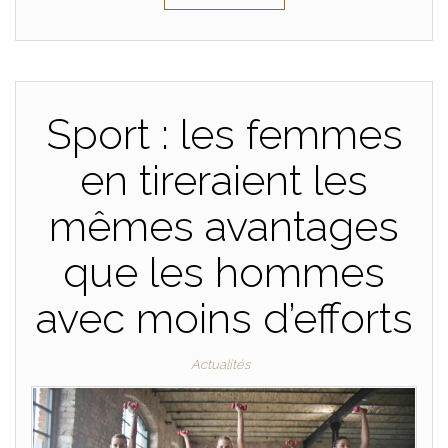
Sport : les femmes
en tireraient les
mêmes avantages
que les hommes
avec moins d’efforts
Actualités