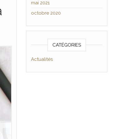
mai 2021
à
octobre 2020
CATÉGORIES
Actualités