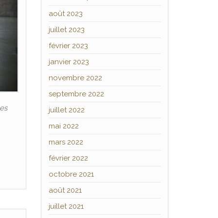
août 2023
juillet 2023
février 2023
janvier 2023
novembre 2022
septembre 2022
les
juillet 2022
mai 2022
mars 2022
février 2022
octobre 2021
août 2021
juillet 2021