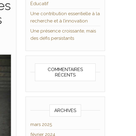
es
Éducatif
Une contribution essentielle à la
s
recherche et à l’innovation
Une présence croissante, mais
des défis persistants
COMMENTAIRES
RÉCENTS
ARCHIVES
mars 2025
février 2024