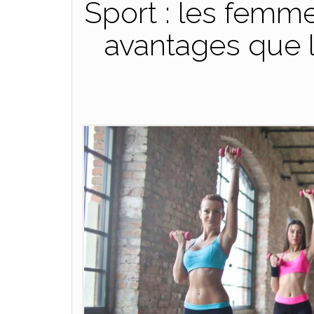
Sport : les femm
avantages que