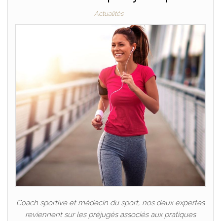
Actualités
Coach sportive et médecin du sport, nos deux expertes
reviennent sur les préjugés associés aux pratiques