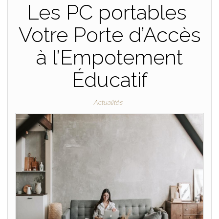
Les PC portables
Votre Porte d’Accès
à l’Empotement
Éducatif
Actualités