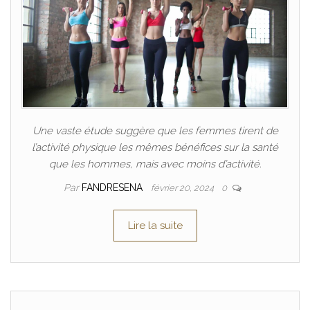
Une vaste étude suggère que les femmes tirent de
l’activité physique les mêmes bénéfices sur la santé
que les hommes, mais avec moins d’activité.
Par
FANDRESENA
février 20, 2024
0
Lire la suite