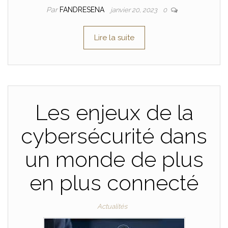
Par
FANDRESENA
janvier 20, 2023
0
Lire la suite
Les enjeux de la
cybersécurité dans
un monde de plus
en plus connecté
Actualités