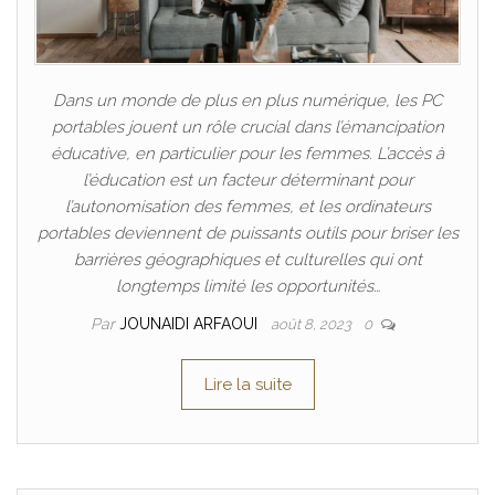
Dans un monde de plus en plus numérique, les PC
portables jouent un rôle crucial dans l’émancipation
éducative, en particulier pour les femmes. L’accès à
l’éducation est un facteur déterminant pour
l’autonomisation des femmes, et les ordinateurs
portables deviennent de puissants outils pour briser les
barrières géographiques et culturelles qui ont
longtemps limité les opportunités…
Par
JOUNAIDI ARFAOUI
août 8, 2023
0
Lire la suite