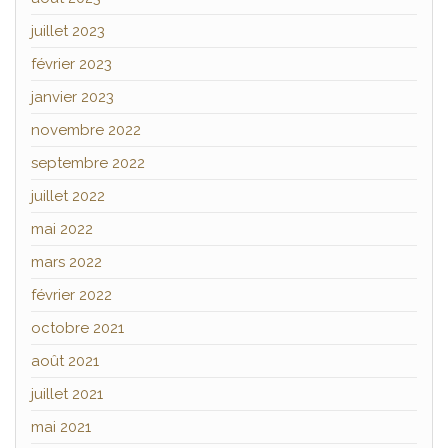
juillet 2023
février 2023
janvier 2023
novembre 2022
septembre 2022
juillet 2022
mai 2022
mars 2022
février 2022
octobre 2021
août 2021
juillet 2021
mai 2021