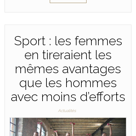
Sport : les femmes
en tireraient les
mêmes avantages
que les hommes
avec moins d’efforts
Actualités