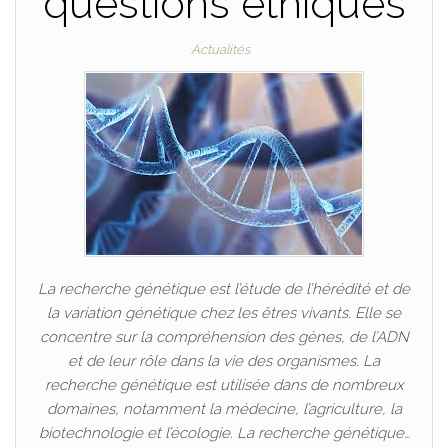
questions éthiques
Actualités
La recherche génétique est l’étude de l’hérédité et de
la variation génétique chez les êtres vivants. Elle se
concentre sur la compréhension des gènes, de l’ADN
et de leur rôle dans la vie des organismes. La
recherche génétique est utilisée dans de nombreux
domaines, notamment la médecine, l’agriculture, la
biotechnologie et l’écologie. La recherche génétique…