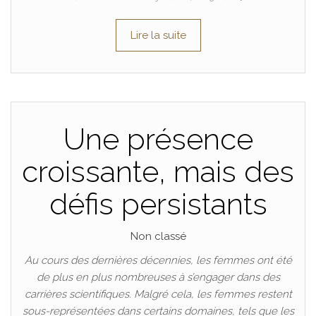
Lire la suite
Une présence
croissante, mais des
défis persistants
Non classé
Au cours des dernières décennies, les femmes ont été
de plus en plus nombreuses à s’engager dans des
carrières scientifiques. Malgré cela, les femmes restent
sous-représentées dans certains domaines, tels que les