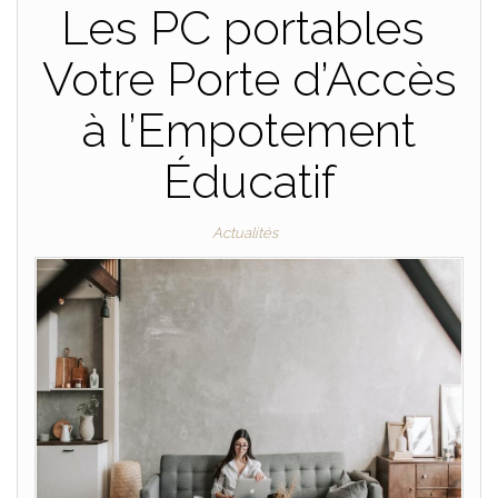
Les PC portables
Votre Porte d’Accès
à l’Empotement
Éducatif
Actualités