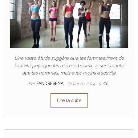
Une vaste étude suggère que les femmes tirent de
l’activité physique les mêmes bénéfices sur la santé
que les hommes, mais avec moins d’activité.
Par
FANDRESENA
février 20, 2024
0
Lire la suite