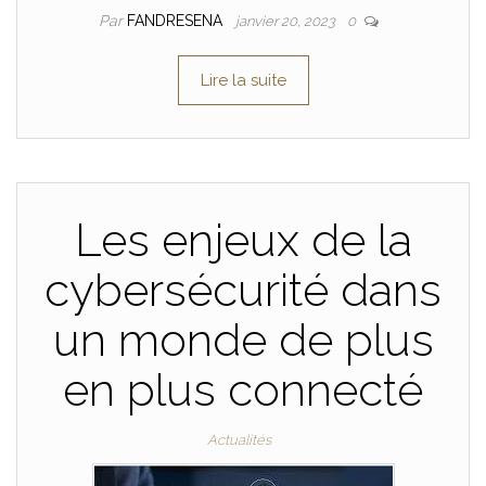
Par
FANDRESENA
janvier 20, 2023
0
Lire la suite
Les enjeux de la
cybersécurité dans
un monde de plus
en plus connecté
Actualités