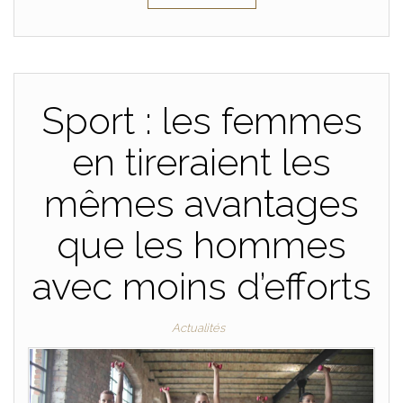
Sport : les femmes
en tireraient les
mêmes avantages
que les hommes
avec moins d’efforts
Actualités