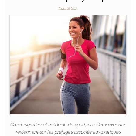
Actualités
Coach sportive et médecin du sport, nos deux expertes
reviennent sur les préjugés associés aux pratiques