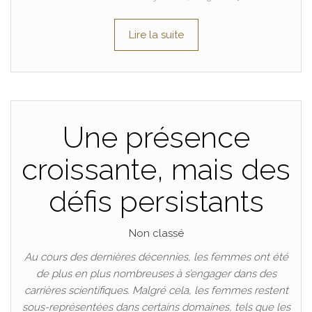
Lire la suite
Une présence
croissante, mais des
défis persistants
Non classé
Au cours des dernières décennies, les femmes ont été
de plus en plus nombreuses à s’engager dans des
carrières scientifiques. Malgré cela, les femmes restent
sous-représentées dans certains domaines, tels que les