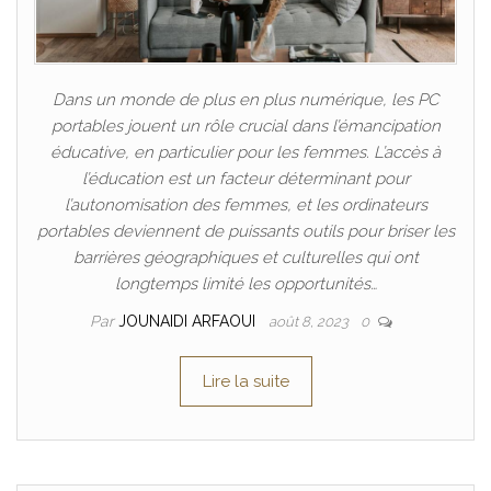
Dans un monde de plus en plus numérique, les PC
portables jouent un rôle crucial dans l’émancipation
éducative, en particulier pour les femmes. L’accès à
l’éducation est un facteur déterminant pour
l’autonomisation des femmes, et les ordinateurs
portables deviennent de puissants outils pour briser les
barrières géographiques et culturelles qui ont
longtemps limité les opportunités…
Par
JOUNAIDI ARFAOUI
août 8, 2023
0
Lire la suite