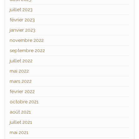
juillet 2023
février 2023
janvier 2023
novembre 2022
septembre 2022
juillet 2022
mai 2022
mars 2022
février 2022
octobre 2021
août 2021
juillet 2021
mai 2021