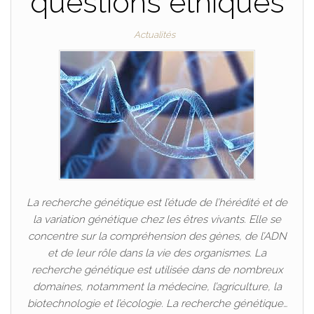
questions éthiques
Actualités
La recherche génétique est l’étude de l’hérédité et de
la variation génétique chez les êtres vivants. Elle se
concentre sur la compréhension des gènes, de l’ADN
et de leur rôle dans la vie des organismes. La
recherche génétique est utilisée dans de nombreux
domaines, notamment la médecine, l’agriculture, la
biotechnologie et l’écologie. La recherche génétique…