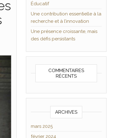
es
Éducatif
Une contribution essentielle à la
s
recherche et à l’innovation
Une présence croissante, mais
des défis persistants
COMMENTAIRES
RÉCENTS
ARCHIVES
mars 2025
février 2024