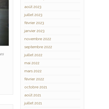
août 2023
juillet 2023
février 2023
janvier 2023
novembre 2022
septembre 2022
les
juillet 2022
mai 2022
mars 2022
février 2022
octobre 2021
août 2021
juillet 2021