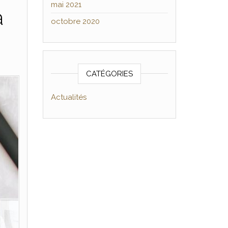
mai 2021
à
octobre 2020
CATÉGORIES
Actualités