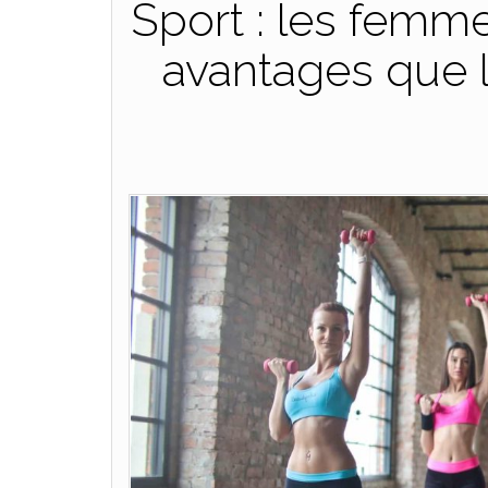
Sport : les femm
avantages que