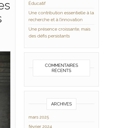
es
Éducatif
Une contribution essentielle à la
s
recherche et à l’innovation
Une présence croissante, mais
des défis persistants
COMMENTAIRES
RÉCENTS
ARCHIVES
mars 2025
février 2024