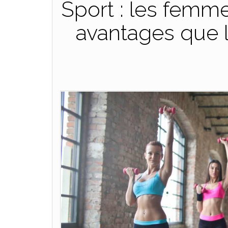
Sport : les femm
avantages que