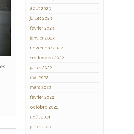
août 2023
juillet 2023
février 2023
janvier 2023
novembre 2022
septembre 2022
les
juillet 2022
mai 2022
mars 2022
février 2022
octobre 2021
août 2021
juillet 2021