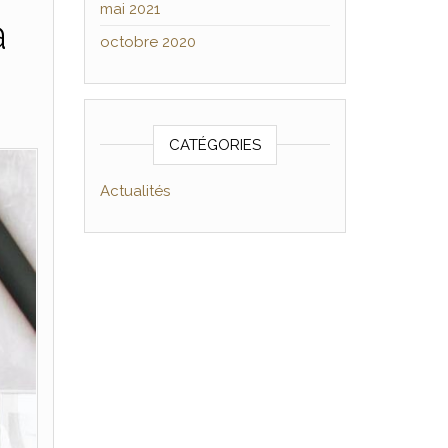
mai 2021
à
octobre 2020
CATÉGORIES
Actualités