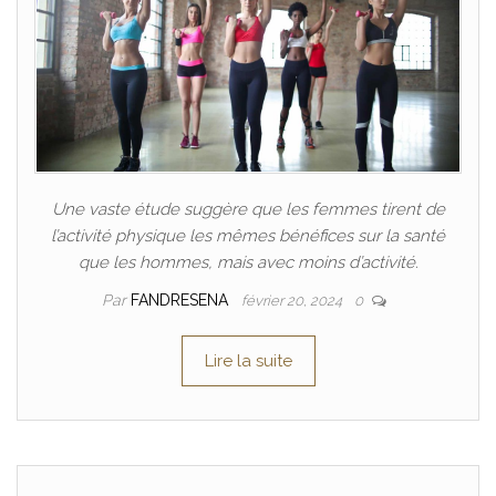
Une vaste étude suggère que les femmes tirent de
l’activité physique les mêmes bénéfices sur la santé
que les hommes, mais avec moins d’activité.
Par
FANDRESENA
février 20, 2024
0
Lire la suite