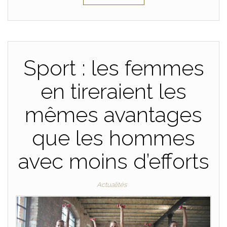
Sport : les femmes
en tireraient les
mêmes avantages
que les hommes
avec moins d’efforts
Actualités