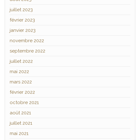
juillet 2023
février 2023
janvier 2023
novembre 2022
septembre 2022
juillet 2022
mai 2022
mars 2022
février 2022
octobre 2021
août 2021
juillet 2021
mai 2021