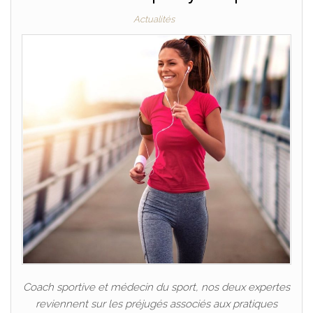
Actualités
Coach sportive et médecin du sport, nos deux expertes
reviennent sur les préjugés associés aux pratiques