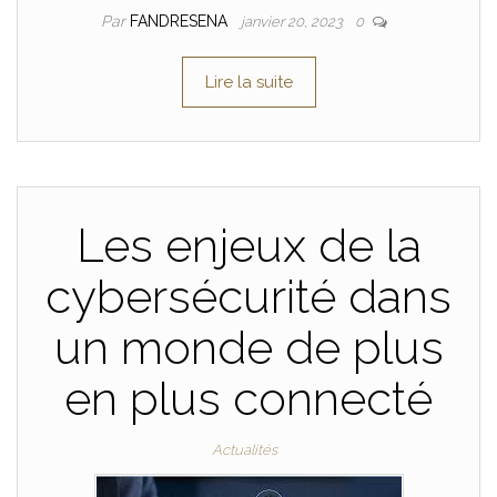
Par
FANDRESENA
janvier 20, 2023
0
Lire la suite
Les enjeux de la
cybersécurité dans
un monde de plus
en plus connecté
Actualités