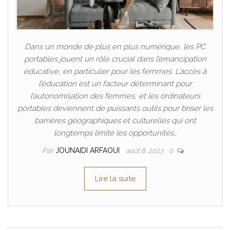
Dans un monde de plus en plus numérique, les PC
portables jouent un rôle crucial dans l’émancipation
éducative, en particulier pour les femmes. L’accès à
l’éducation est un facteur déterminant pour
l’autonomisation des femmes, et les ordinateurs
portables deviennent de puissants outils pour briser les
barrières géographiques et culturelles qui ont
longtemps limité les opportunités…
Par
JOUNAIDI ARFAOUI
août 8, 2023
0
Lire la suite