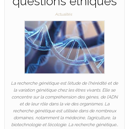
questions éthiques
Actualités
La recherche génétique est l’étude de l’hérédité et de
la variation génétique chez les êtres vivants. Elle se
concentre sur la compréhension des gènes, de l’ADN
et de leur rôle dans la vie des organismes. La
recherche génétique est utilisée dans de nombreux
domaines, notamment la médecine, l’agriculture, la
biotechnologie et l’écologie. La recherche génétique…