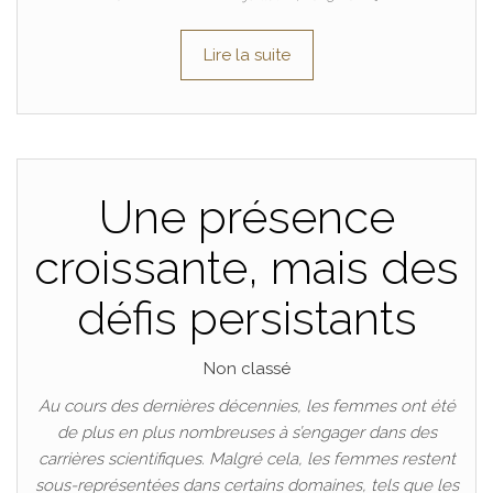
Lire la suite
Une présence
croissante, mais des
défis persistants
Non classé
Au cours des dernières décennies, les femmes ont été
de plus en plus nombreuses à s’engager dans des
carrières scientifiques. Malgré cela, les femmes restent
sous-représentées dans certains domaines, tels que les