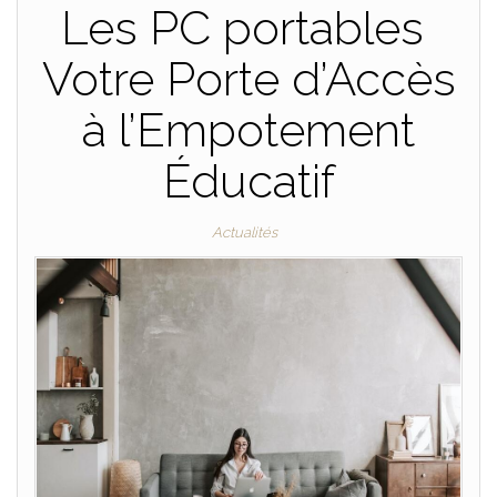
Les PC portables
Votre Porte d’Accès
à l’Empotement
Éducatif
Actualités