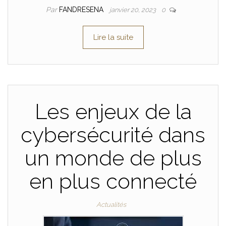
Par
FANDRESENA
janvier 20, 2023
0
Lire la suite
Les enjeux de la
cybersécurité dans
un monde de plus
en plus connecté
Actualités