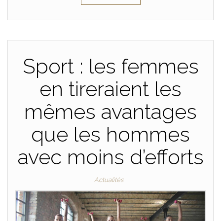
Sport : les femmes
en tireraient les
mêmes avantages
que les hommes
avec moins d’efforts
Actualités