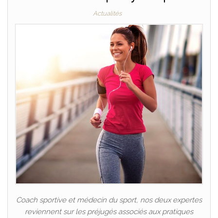
Actualités
Coach sportive et médecin du sport, nos deux expertes
reviennent sur les préjugés associés aux pratiques