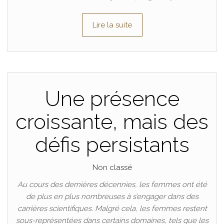
Lire la suite
Une présence
croissante, mais des
défis persistants
Non classé
Au cours des dernières décennies, les femmes ont été
de plus en plus nombreuses à s’engager dans des
carrières scientifiques. Malgré cela, les femmes restent
sous-représentées dans certains domaines, tels que les