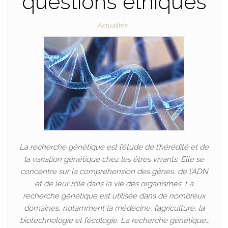
questions éthiques
Actualités
La recherche génétique est l’étude de l’hérédité et de
la variation génétique chez les êtres vivants. Elle se
concentre sur la compréhension des gènes, de l’ADN
et de leur rôle dans la vie des organismes. La
recherche génétique est utilisée dans de nombreux
domaines, notamment la médecine, l’agriculture, la
biotechnologie et l’écologie. La recherche génétique…