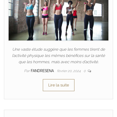
Une vaste étude suggère que les femmes tirent de
l’activité physique les mêmes bénéfices sur la santé
que les hommes, mais avec moins d’activité.
Par
FANDRESENA
février 20, 2024
0
Lire la suite