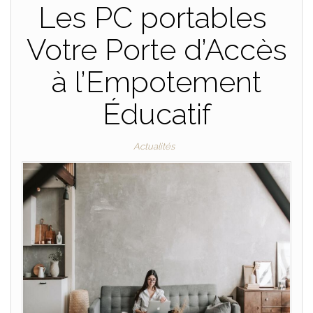
Les PC portables
Votre Porte d’Accès
à l’Empotement
Éducatif
Actualités