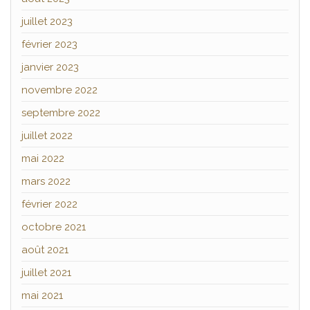
juillet 2023
février 2023
janvier 2023
novembre 2022
septembre 2022
juillet 2022
mai 2022
mars 2022
février 2022
octobre 2021
août 2021
juillet 2021
mai 2021