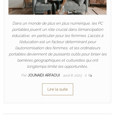
Dans un monde de plus en plus numérique, les PC
portables jouent un rôle crucial dans l’émancipation
éducative, en particulier pour les femmes. L’accès à
l’éducation est un facteur déterminant pour
l’autonomisation des femmes, et les ordinateurs
portables deviennent de puissants outils pour briser les
barrières géographiques et culturelles qui ont
longtemps limité les opportunités…
Par
JOUNAIDI ARFAOUI
août 8, 2023
0
Lire la suite