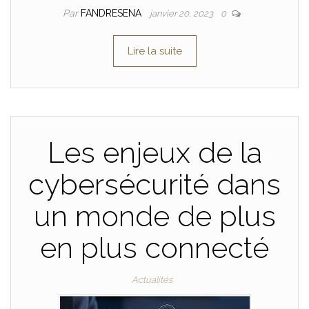
Par
FANDRESENA
janvier 20, 2023
0
Lire la suite
Les enjeux de la
cybersécurité dans
un monde de plus
en plus connecté
Actualités