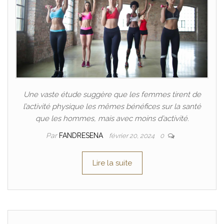
Une vaste étude suggère que les femmes tirent de
l’activité physique les mêmes bénéfices sur la santé
que les hommes, mais avec moins d’activité.
Par
FANDRESENA
février 20, 2024
0
Lire la suite