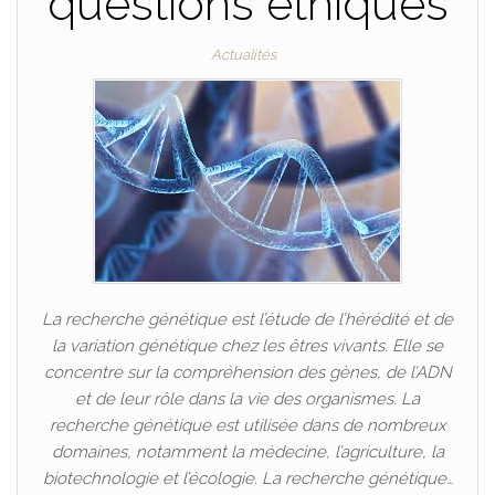
questions éthiques
Actualités
La recherche génétique est l’étude de l’hérédité et de
la variation génétique chez les êtres vivants. Elle se
concentre sur la compréhension des gènes, de l’ADN
et de leur rôle dans la vie des organismes. La
recherche génétique est utilisée dans de nombreux
domaines, notamment la médecine, l’agriculture, la
biotechnologie et l’écologie. La recherche génétique…