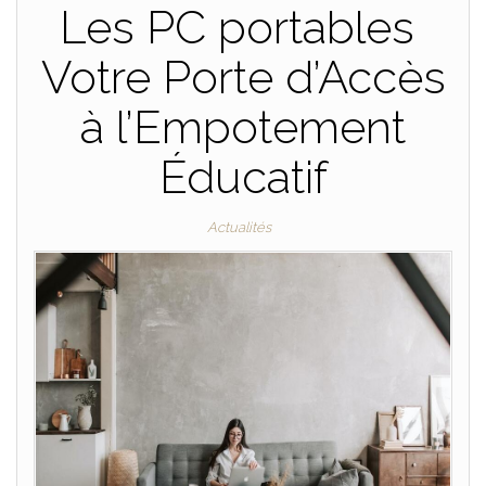
Les PC portables
Votre Porte d’Accès
à l’Empotement
Éducatif
Actualités