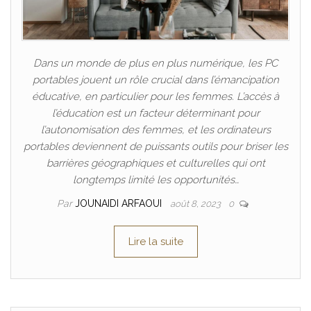
Dans un monde de plus en plus numérique, les PC
portables jouent un rôle crucial dans l’émancipation
éducative, en particulier pour les femmes. L’accès à
l’éducation est un facteur déterminant pour
l’autonomisation des femmes, et les ordinateurs
portables deviennent de puissants outils pour briser les
barrières géographiques et culturelles qui ont
longtemps limité les opportunités…
Par
JOUNAIDI ARFAOUI
août 8, 2023
0
Lire la suite