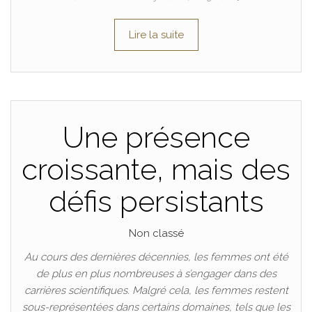
Lire la suite
Une présence
croissante, mais des
défis persistants
Non classé
Au cours des dernières décennies, les femmes ont été
de plus en plus nombreuses à s’engager dans des
carrières scientifiques. Malgré cela, les femmes restent
sous-représentées dans certains domaines, tels que les