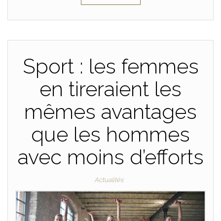
Sport : les femmes
en tireraient les
mêmes avantages
que les hommes
avec moins d’efforts
Actualités