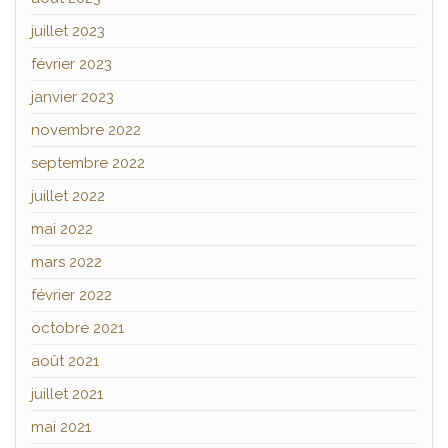
juillet 2023
février 2023
janvier 2023
novembre 2022
septembre 2022
juillet 2022
mai 2022
mars 2022
février 2022
octobre 2021
août 2021
juillet 2021
mai 2021