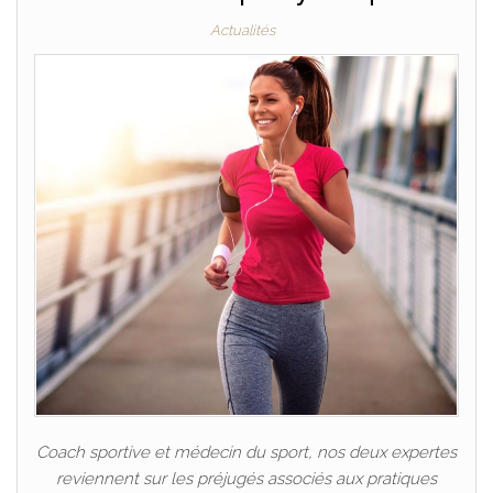
Actualités
Coach sportive et médecin du sport, nos deux expertes
reviennent sur les préjugés associés aux pratiques