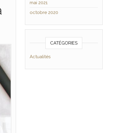
mai 2021
à
octobre 2020
CATÉGORIES
Actualités