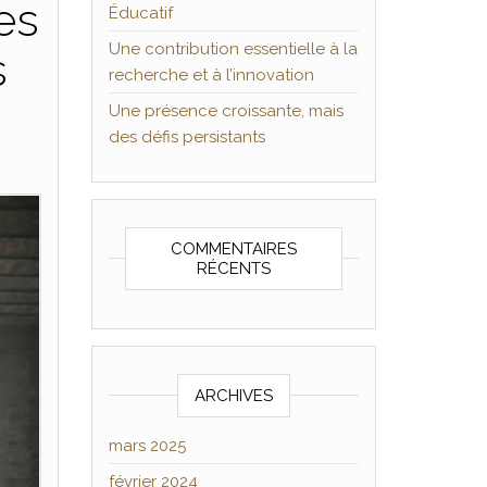
es
Éducatif
Une contribution essentielle à la
s
recherche et à l’innovation
Une présence croissante, mais
des défis persistants
COMMENTAIRES
RÉCENTS
ARCHIVES
mars 2025
février 2024