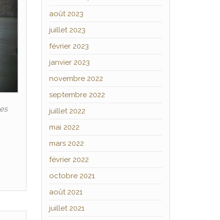
août 2023
juillet 2023
février 2023
janvier 2023
novembre 2022
septembre 2022
les
juillet 2022
mai 2022
mars 2022
février 2022
octobre 2021
août 2021
juillet 2021