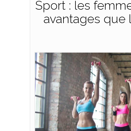
Sport : les femm
avantages que