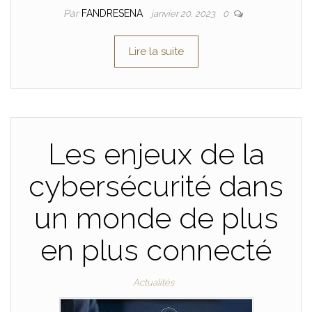
Par
FANDRESENA
janvier 20, 2023
0
Lire la suite
Les enjeux de la
cybersécurité dans
un monde de plus
en plus connecté
Actualités