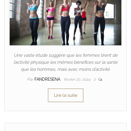
Une vaste étude suggère que les femmes tirent de
l’activité physique les mêmes bénéfices sur la santé
que les hommes, mais avec moins d’activité.
Par
FANDRESENA
février 20, 2024
0
Lire la suite