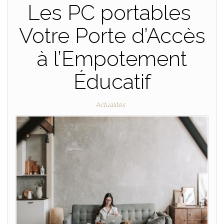
Les PC portables
Votre Porte d’Accès
à l’Empotement
Éducatif
Actualités