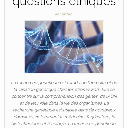
questions éthiques
Actualités
La recherche génétique est l’étude de l’hérédité et de
la variation génétique chez les êtres vivants. Elle se
concentre sur la compréhension des gènes, de l’ADN
et de leur rôle dans la vie des organismes. La
recherche génétique est utilisée dans de nombreux
domaines, notamment la médecine, l’agriculture, la
biotechnologie et l’écologie. La recherche génétique…