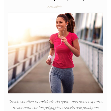
Actualités
Coach sportive et médecin du sport, nos deux expertes
reviennent sur les préjugés associés aux pratiques