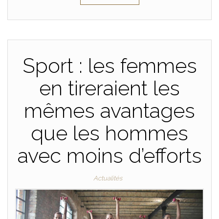
Sport : les femmes
en tireraient les
mêmes avantages
que les hommes
avec moins d’efforts
Actualités