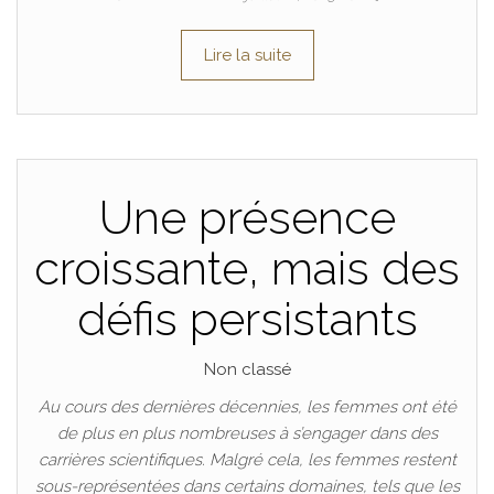
Lire la suite
Une présence
croissante, mais des
défis persistants
Non classé
Au cours des dernières décennies, les femmes ont été
de plus en plus nombreuses à s’engager dans des
carrières scientifiques. Malgré cela, les femmes restent
sous-représentées dans certains domaines, tels que les