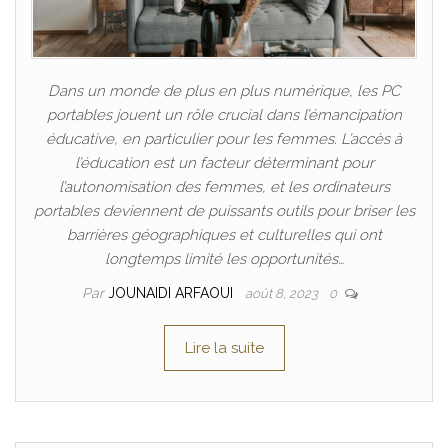
Dans un monde de plus en plus numérique, les PC
portables jouent un rôle crucial dans l’émancipation
éducative, en particulier pour les femmes. L’accès à
l’éducation est un facteur déterminant pour
l’autonomisation des femmes, et les ordinateurs
portables deviennent de puissants outils pour briser les
barrières géographiques et culturelles qui ont
longtemps limité les opportunités…
Par
JOUNAIDI ARFAOUI
août 8, 2023
0
Lire la suite