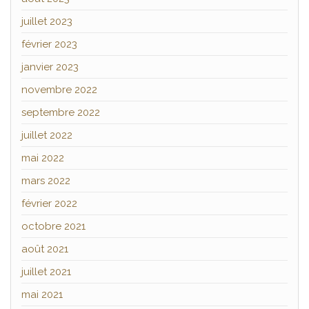
juillet 2023
février 2023
janvier 2023
novembre 2022
septembre 2022
juillet 2022
mai 2022
mars 2022
février 2022
octobre 2021
août 2021
juillet 2021
mai 2021