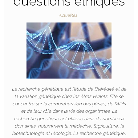
questions éthiques
Actualités
La recherche génétique est l’étude de l’hérédité et de
la variation génétique chez les êtres vivants. Elle se
concentre sur la compréhension des gènes, de l’ADN
et de leur rôle dans la vie des organismes. La
recherche génétique est utilisée dans de nombreux
domaines, notamment la médecine, l’agriculture, la
biotechnologie et l’écologie. La recherche génétique…