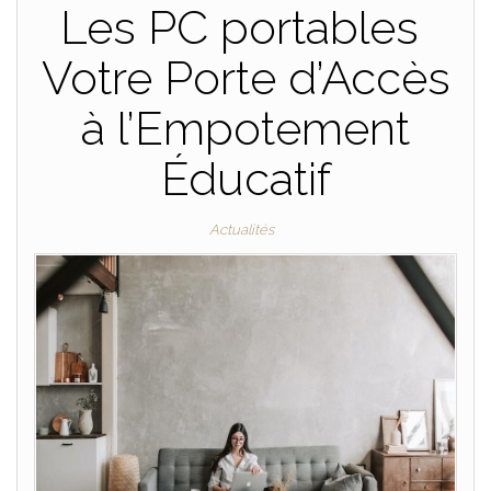
Les PC portables
Votre Porte d’Accès
à l’Empotement
Éducatif
Actualités