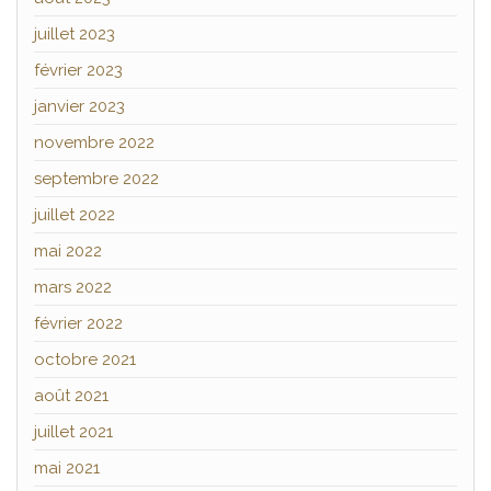
juillet 2023
février 2023
janvier 2023
novembre 2022
septembre 2022
juillet 2022
mai 2022
mars 2022
février 2022
octobre 2021
août 2021
juillet 2021
mai 2021