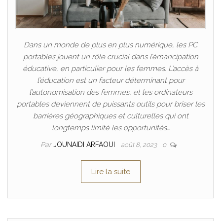
Dans un monde de plus en plus numérique, les PC
portables jouent un rôle crucial dans l’émancipation
éducative, en particulier pour les femmes. L’accès à
l’éducation est un facteur déterminant pour
l’autonomisation des femmes, et les ordinateurs
portables deviennent de puissants outils pour briser les
barrières géographiques et culturelles qui ont
longtemps limité les opportunités…
Par
JOUNAIDI ARFAOUI
août 8, 2023
0
Lire la suite