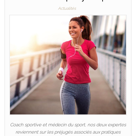
Actualités
Coach sportive et médecin du sport, nos deux expertes
reviennent sur les préjugés associés aux pratiques