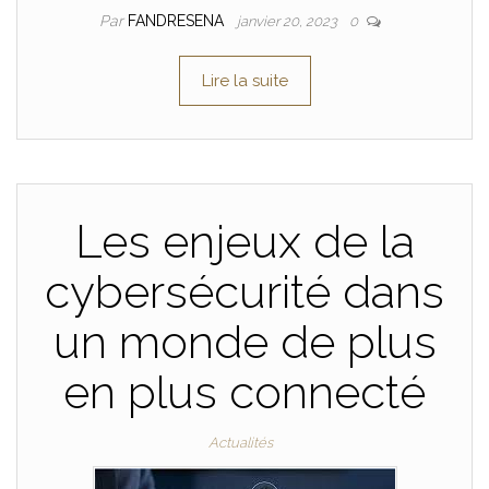
Par
FANDRESENA
janvier 20, 2023
0
Lire la suite
Les enjeux de la
cybersécurité dans
un monde de plus
en plus connecté
Actualités