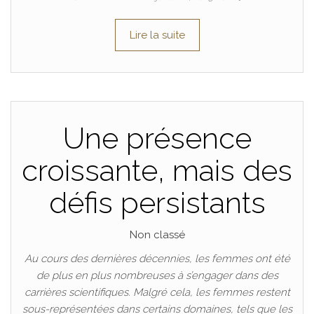
Lire la suite
Une présence
croissante, mais des
défis persistants
Non classé
Au cours des dernières décennies, les femmes ont été
de plus en plus nombreuses à s’engager dans des
carrières scientifiques. Malgré cela, les femmes restent
sous-représentées dans certains domaines, tels que les