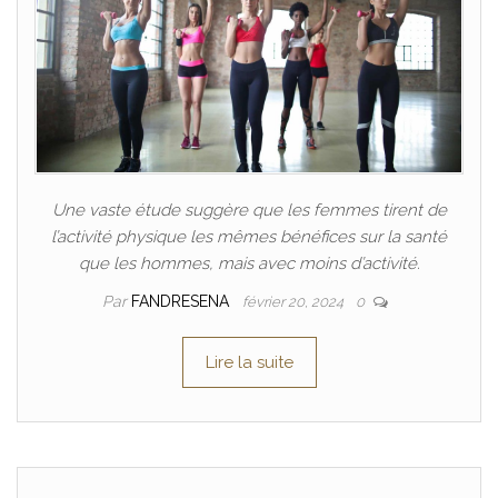
Une vaste étude suggère que les femmes tirent de
l’activité physique les mêmes bénéfices sur la santé
que les hommes, mais avec moins d’activité.
Par
FANDRESENA
février 20, 2024
0
Lire la suite