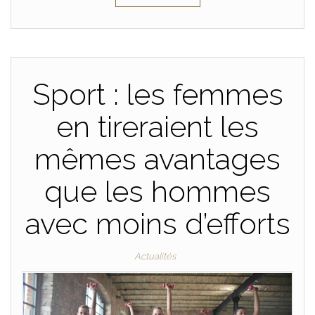
Sport : les femmes
en tireraient les
mêmes avantages
que les hommes
avec moins d’efforts
Actualités