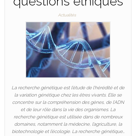
questions éthiques
Actualités
La recherche génétique est l’étude de l’hérédité et de
la variation génétique chez les êtres vivants. Elle se
concentre sur la compréhension des gènes, de l’ADN
et de leur rôle dans la vie des organismes. La
recherche génétique est utilisée dans de nombreux
domaines, notamment la médecine, l’agriculture, la
biotechnologie et l’écologie. La recherche génétique…