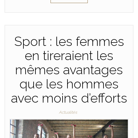
Sport : les femmes
en tireraient les
mêmes avantages
que les hommes
avec moins d’efforts
Actualités