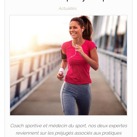
Actualités
Coach sportive et médecin du sport, nos deux expertes
reviennent sur les préjugés associés aux pratiques