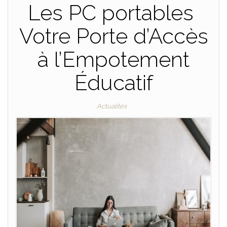
Les PC portables
Votre Porte d’Accès
à l’Empotement
Éducatif
Actualités