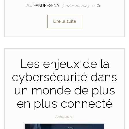
Par
FANDRESENA
janvier 20, 2023
0
Lire la suite
Les enjeux de la
cybersécurité dans
un monde de plus
en plus connecté
Actualités