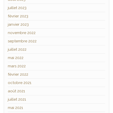
juillet 2023
février 2023
janvier 2023
novembre 2022
septembre 2022
juillet 2022
mai 2022
mars 2022
février 2022
octobre 2021
août 2021
juillet 2021
mai 2021