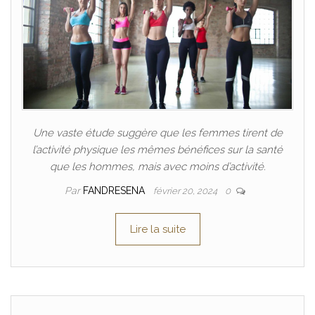
Une vaste étude suggère que les femmes tirent de
l’activité physique les mêmes bénéfices sur la santé
que les hommes, mais avec moins d’activité.
Par
FANDRESENA
février 20, 2024
0
Lire la suite