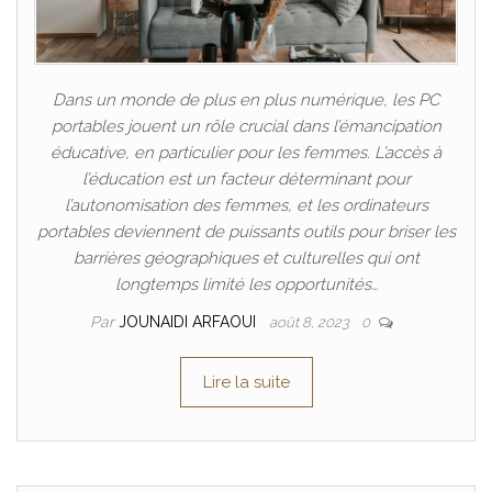
Dans un monde de plus en plus numérique, les PC
portables jouent un rôle crucial dans l’émancipation
éducative, en particulier pour les femmes. L’accès à
l’éducation est un facteur déterminant pour
l’autonomisation des femmes, et les ordinateurs
portables deviennent de puissants outils pour briser les
barrières géographiques et culturelles qui ont
longtemps limité les opportunités…
Par
JOUNAIDI ARFAOUI
août 8, 2023
0
Lire la suite