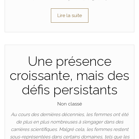
Lire la suite
Une présence
croissante, mais des
défis persistants
Non classé
Au cours des dernières décennies, les femmes ont été
de plus en plus nombreuses à s’engager dans des
carrières scientifiques. Malgré cela, les femmes restent
sous-représentées dans certains domaines, tels que les