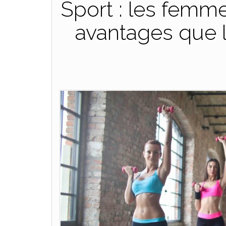
Sport : les femm
avantages que