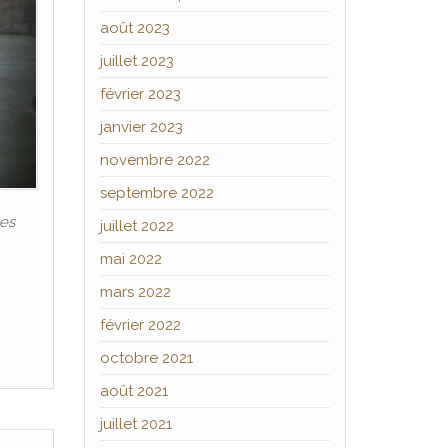
août 2023
juillet 2023
février 2023
janvier 2023
novembre 2022
septembre 2022
les
juillet 2022
mai 2022
mars 2022
février 2022
octobre 2021
août 2021
juillet 2021