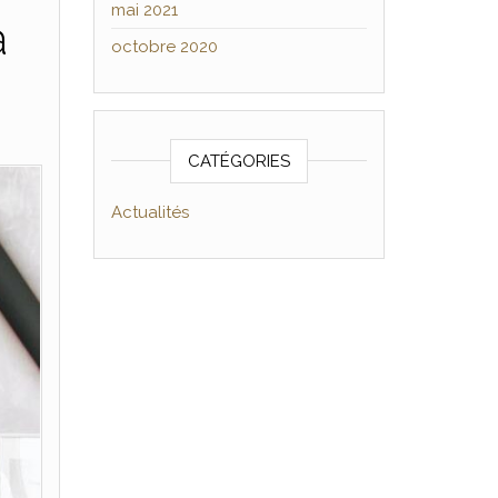
mai 2021
à
octobre 2020
CATÉGORIES
Actualités