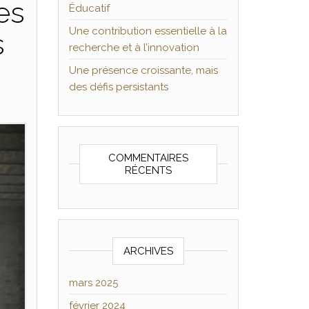
es
Éducatif
Une contribution essentielle à la
s
recherche et à l’innovation
Une présence croissante, mais
des défis persistants
COMMENTAIRES
RÉCENTS
ARCHIVES
mars 2025
février 2024