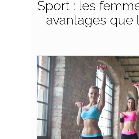
Sport : les femm
avantages que