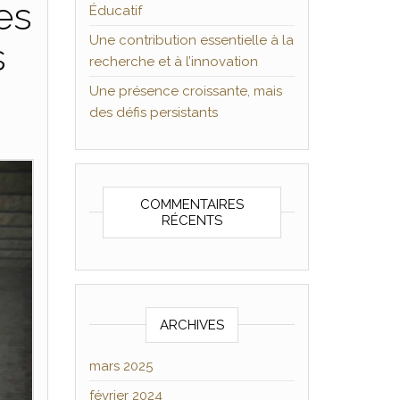
es
Éducatif
Une contribution essentielle à la
s
recherche et à l’innovation
Une présence croissante, mais
des défis persistants
COMMENTAIRES
RÉCENTS
ARCHIVES
mars 2025
février 2024