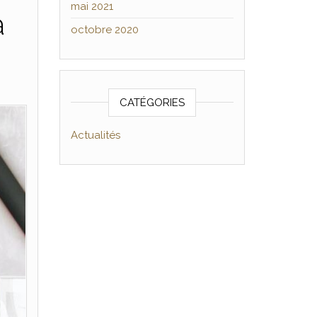
mai 2021
à
octobre 2020
CATÉGORIES
Actualités