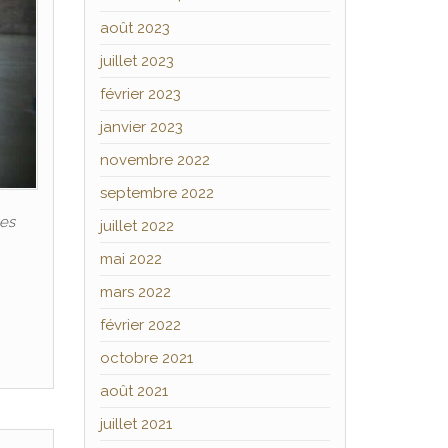
août 2023
juillet 2023
février 2023
janvier 2023
novembre 2022
septembre 2022
les
juillet 2022
mai 2022
mars 2022
février 2022
octobre 2021
août 2021
juillet 2021