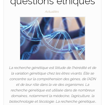
questions éthiques
Actualités
La recherche génétique est l’étude de l’hérédité et de
la variation génétique chez les êtres vivants. Elle se
concentre sur la compréhension des gènes, de l’ADN
et de leur rôle dans la vie des organismes. La
recherche génétique est utilisée dans de nombreux
domaines, notamment la médecine, l’agriculture, la
biotechnologie et l’écologie. La recherche génétique…