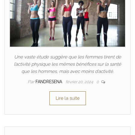
Une vaste étude suggère que les femmes tirent de
l’activité physique les mêmes bénéfices sur la santé
que les hommes, mais avec moins d’activité.
Par
FANDRESENA
février 20, 2024
0
Lire la suite