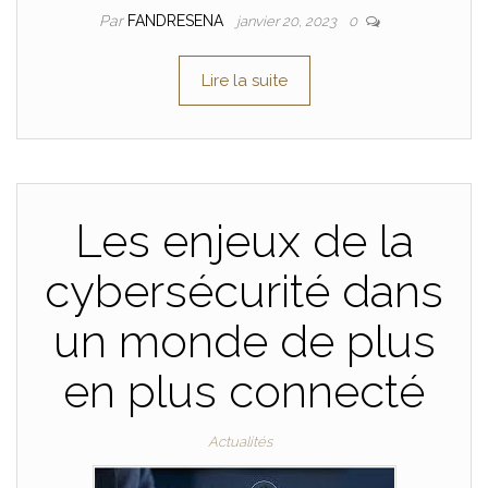
Par
FANDRESENA
janvier 20, 2023
0
Lire la suite
Les enjeux de la
cybersécurité dans
un monde de plus
en plus connecté
Actualités