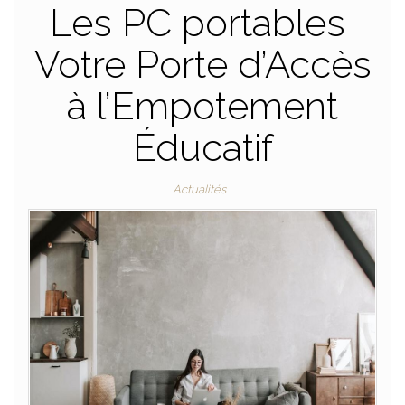
Les PC portables
Votre Porte d’Accès
à l’Empotement
Éducatif
Actualités