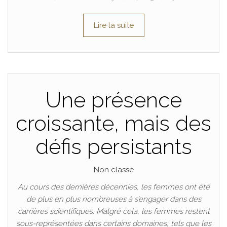
Lire la suite
Une présence
croissante, mais des
défis persistants
Non classé
Au cours des dernières décennies, les femmes ont été
de plus en plus nombreuses à s’engager dans des
carrières scientifiques. Malgré cela, les femmes restent
sous-représentées dans certains domaines, tels que les