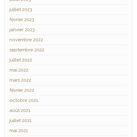
juillet 2023
février 2023
janvier 2023
novembre 2022
septembre 2022
juillet 2022
mai 2022
mars 2022
février 2022
octobre 2021
août 2021
juillet 2021
mai 2021