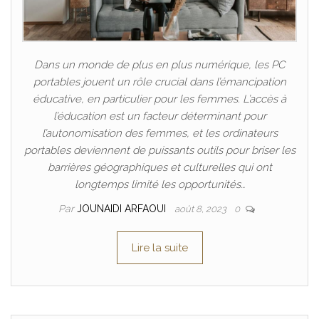
Dans un monde de plus en plus numérique, les PC
portables jouent un rôle crucial dans l’émancipation
éducative, en particulier pour les femmes. L’accès à
l’éducation est un facteur déterminant pour
l’autonomisation des femmes, et les ordinateurs
portables deviennent de puissants outils pour briser les
barrières géographiques et culturelles qui ont
longtemps limité les opportunités…
Par
JOUNAIDI ARFAOUI
août 8, 2023
0
Lire la suite