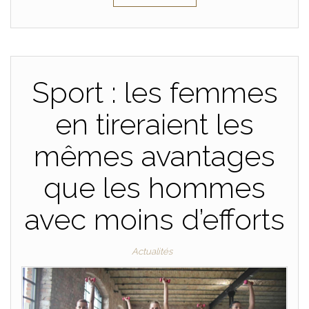
Sport : les femmes
en tireraient les
mêmes avantages
que les hommes
avec moins d’efforts
Actualités