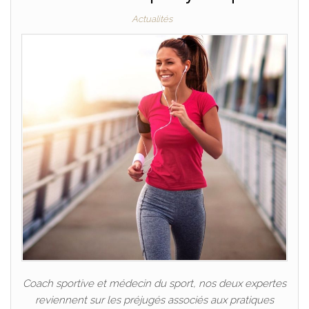
Actualités
Coach sportive et médecin du sport, nos deux expertes
reviennent sur les préjugés associés aux pratiques