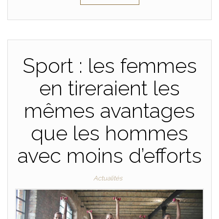
Sport : les femmes
en tireraient les
mêmes avantages
que les hommes
avec moins d’efforts
Actualités