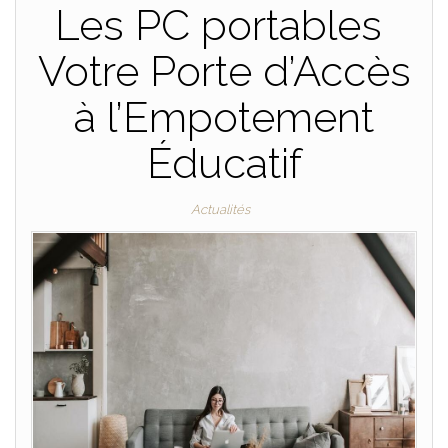
Les PC portables
Votre Porte d’Accès
à l’Empotement
Éducatif
Actualités