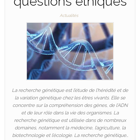
questions éthiques
Actualités
La recherche génétique est l’étude de l’hérédité et de
la variation génétique chez les êtres vivants. Elle se
concentre sur la compréhension des gènes, de l’ADN
et de leur rôle dans la vie des organismes. La
recherche génétique est utilisée dans de nombreux
domaines, notamment la médecine, l’agriculture, la
biotechnologie et l’écologie. La recherche génétique…