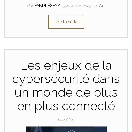
Par
FANDRESENA
janvier 20, 2023
0
Lire la suite
Les enjeux de la
cybersécurité dans
un monde de plus
en plus connecté
Actualités