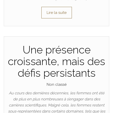
Lire la suite
Une présence
croissante, mais des
défis persistants
Non classé
Au cours des dernières décennies, les femmes ont été
de plus en plus nombreuses à s’engager dans des
carrières scientifiques. Malgré cela, les femmes restent
sous-représentées dans certains domaines, tels que les