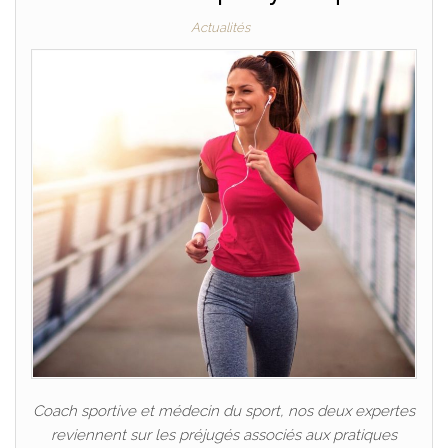
Actualités
Coach sportive et médecin du sport, nos deux expertes
reviennent sur les préjugés associés aux pratiques