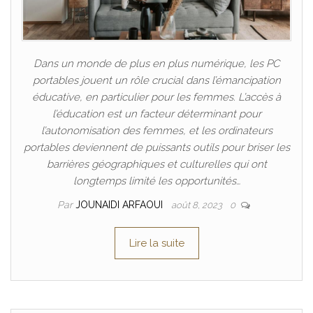
Dans un monde de plus en plus numérique, les PC
portables jouent un rôle crucial dans l’émancipation
éducative, en particulier pour les femmes. L’accès à
l’éducation est un facteur déterminant pour
l’autonomisation des femmes, et les ordinateurs
portables deviennent de puissants outils pour briser les
barrières géographiques et culturelles qui ont
longtemps limité les opportunités…
Par
JOUNAIDI ARFAOUI
août 8, 2023
0
Lire la suite