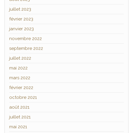
juillet 2023
février 2023
janvier 2023
novembre 2022
septembre 2022
juillet 2022
mai 2022
mars 2022
février 2022
octobre 2021
août 2021
juillet 2021
mai 2021