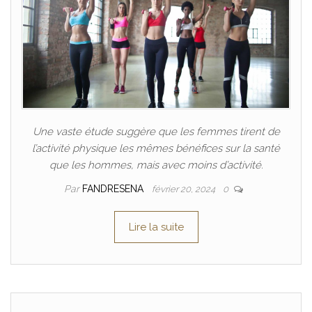
Une vaste étude suggère que les femmes tirent de
l’activité physique les mêmes bénéfices sur la santé
que les hommes, mais avec moins d’activité.
Par
FANDRESENA
février 20, 2024
0
Lire la suite