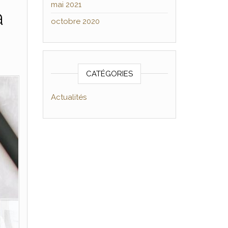
mai 2021
à
octobre 2020
CATÉGORIES
Actualités