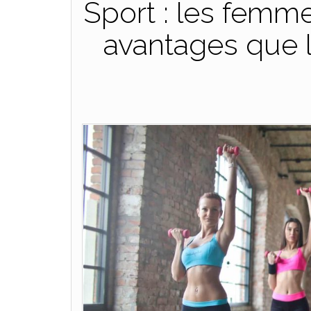
Sport : les femm
avantages que