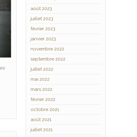
août 2023
juillet 2023
février 2023
janvier 2023
novembre 2022
septembre 2022
les
juillet 2022
mai 2022
mars 2022
février 2022
octobre 2021
août 2021
juillet 2021