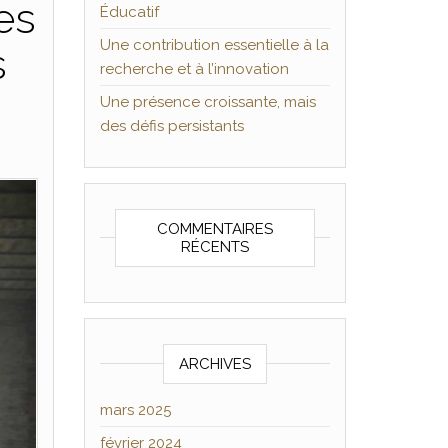
es
Éducatif
Une contribution essentielle à la
s
recherche et à l’innovation
Une présence croissante, mais
des défis persistants
COMMENTAIRES
RÉCENTS
ARCHIVES
mars 2025
février 2024