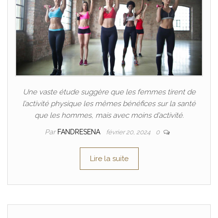
Une vaste étude suggère que les femmes tirent de
l’activité physique les mêmes bénéfices sur la santé
que les hommes, mais avec moins d’activité.
Par
FANDRESENA
février 20, 2024
0
Lire la suite