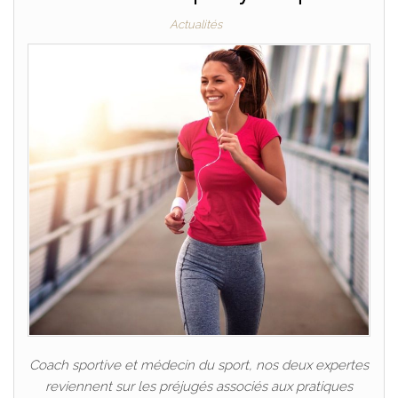
Actualités
Coach sportive et médecin du sport, nos deux expertes
reviennent sur les préjugés associés aux pratiques