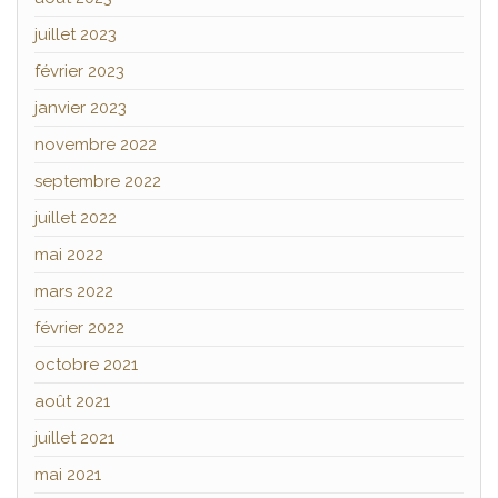
juillet 2023
février 2023
janvier 2023
novembre 2022
septembre 2022
juillet 2022
mai 2022
mars 2022
février 2022
octobre 2021
août 2021
juillet 2021
mai 2021