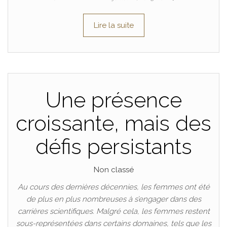
Lire la suite
Une présence
croissante, mais des
défis persistants
Non classé
Au cours des dernières décennies, les femmes ont été
de plus en plus nombreuses à s’engager dans des
carrières scientifiques. Malgré cela, les femmes restent
sous-représentées dans certains domaines, tels que les