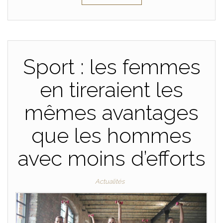
Sport : les femmes
en tireraient les
mêmes avantages
que les hommes
avec moins d’efforts
Actualités