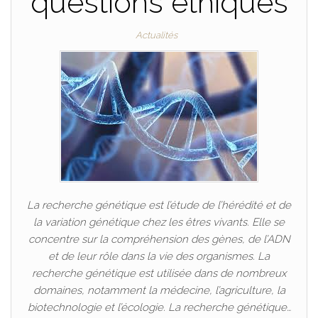
questions éthiques
Actualités
La recherche génétique est l’étude de l’hérédité et de
la variation génétique chez les êtres vivants. Elle se
concentre sur la compréhension des gènes, de l’ADN
et de leur rôle dans la vie des organismes. La
recherche génétique est utilisée dans de nombreux
domaines, notamment la médecine, l’agriculture, la
biotechnologie et l’écologie. La recherche génétique…