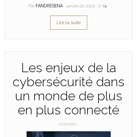
Par
FANDRESENA
janvier 20, 2023
0
Lire la suite
Les enjeux de la
cybersécurité dans
un monde de plus
en plus connecté
Actualités