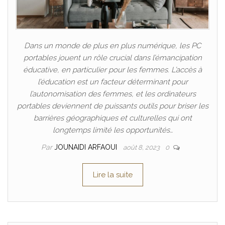
Dans un monde de plus en plus numérique, les PC
portables jouent un rôle crucial dans l’émancipation
éducative, en particulier pour les femmes. L’accès à
l’éducation est un facteur déterminant pour
l’autonomisation des femmes, et les ordinateurs
portables deviennent de puissants outils pour briser les
barrières géographiques et culturelles qui ont
longtemps limité les opportunités…
Par
JOUNAIDI ARFAOUI
août 8, 2023
0
Lire la suite