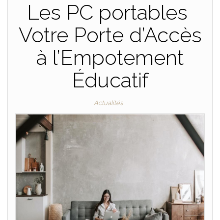
Les PC portables
Votre Porte d’Accès
à l’Empotement
Éducatif
Actualités