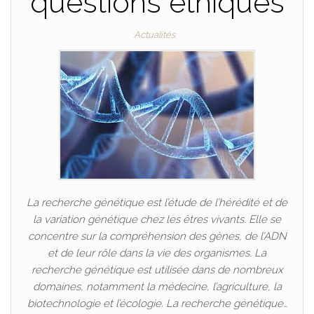
questions éthiques
Actualités
La recherche génétique est l’étude de l’hérédité et de
la variation génétique chez les êtres vivants. Elle se
concentre sur la compréhension des gènes, de l’ADN
et de leur rôle dans la vie des organismes. La
recherche génétique est utilisée dans de nombreux
domaines, notamment la médecine, l’agriculture, la
biotechnologie et l’écologie. La recherche génétique…