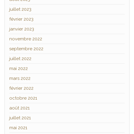
juillet 2023
février 2023
janvier 2023
novembre 2022
septembre 2022
juillet 2022
mai 2022
mars 2022
février 2022
octobre 2021
août 2021
juillet 2021
mai 2021