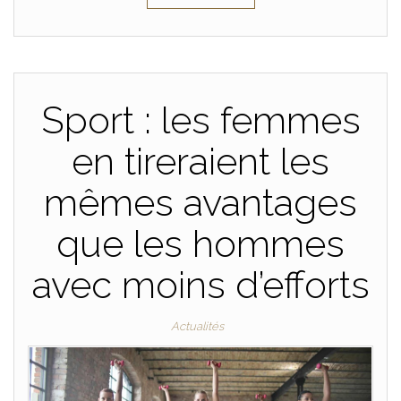
Sport : les femmes
en tireraient les
mêmes avantages
que les hommes
avec moins d’efforts
Actualités