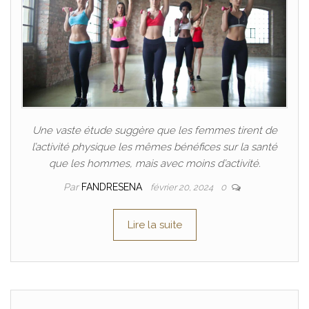
Une vaste étude suggère que les femmes tirent de
l’activité physique les mêmes bénéfices sur la santé
que les hommes, mais avec moins d’activité.
Par
FANDRESENA
février 20, 2024
0
Lire la suite