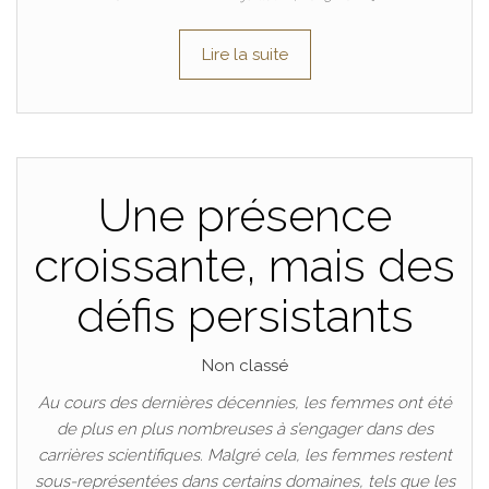
Lire la suite
Une présence
croissante, mais des
défis persistants
Non classé
Au cours des dernières décennies, les femmes ont été
de plus en plus nombreuses à s’engager dans des
carrières scientifiques. Malgré cela, les femmes restent
sous-représentées dans certains domaines, tels que les