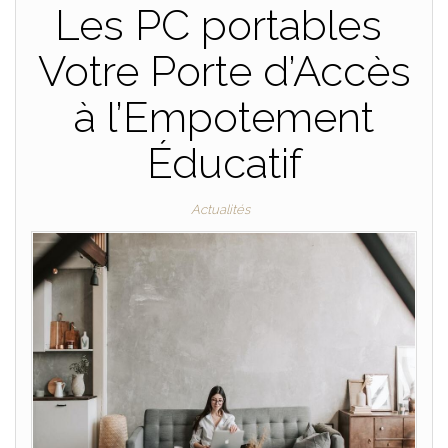
Les PC portables
Votre Porte d’Accès
à l’Empotement
Éducatif
Actualités