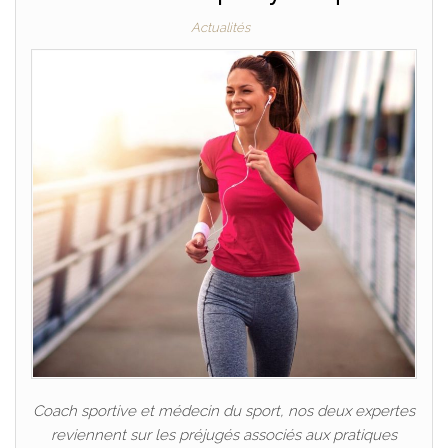
Actualités
Coach sportive et médecin du sport, nos deux expertes
reviennent sur les préjugés associés aux pratiques