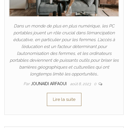
Dans un monde de plus en plus numérique, les PC
portables jouent un rôle crucial dans l’émancipation
éducative, en particulier pour les femmes. L’accès à
l’éducation est un facteur déterminant pour
l’autonomisation des femmes, et les ordinateurs
portables deviennent de puissants outils pour briser les
barrières géographiques et culturelles qui ont
longtemps limité les opportunités…
Par
JOUNAIDI ARFAOUI
août 8, 2023
0
Lire la suite