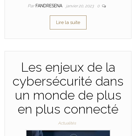
Par
FANDRESENA
janvier 20, 2023
0
Lire la suite
Les enjeux de la
cybersécurité dans
un monde de plus
en plus connecté
Actualités