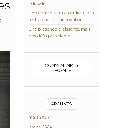
es
Éducatif
Une contribution essentielle à la
s
recherche et à l’innovation
Une présence croissante, mais
des défis persistants
COMMENTAIRES
RÉCENTS
ARCHIVES
mars 2025
février 2024