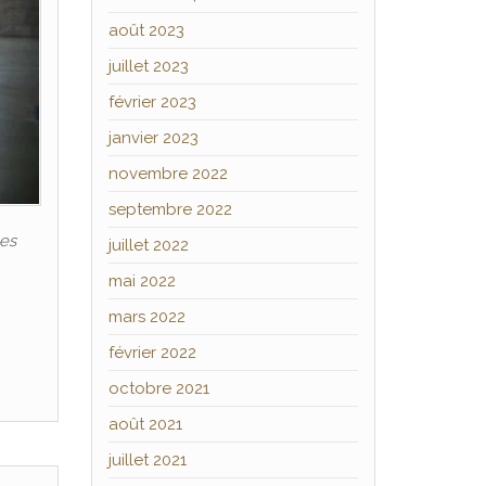
août 2023
juillet 2023
février 2023
janvier 2023
novembre 2022
septembre 2022
les
juillet 2022
mai 2022
mars 2022
février 2022
octobre 2021
août 2021
juillet 2021