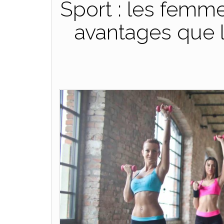
Sport : les femm
avantages que