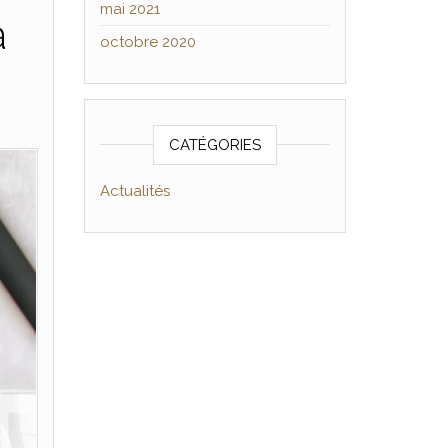
mai 2021
à
octobre 2020
CATÉGORIES
Actualités