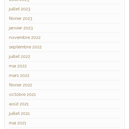
juillet 2023
février 2023
janvier 2023
novembre 2022
septembre 2022
juillet 2022
mai 2022
mars 2022
février 2022
octobre 2021
août 2021
juillet 2021
mai 2021