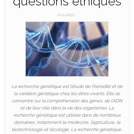
questions éthiques
Actualités
La recherche génétique est l’étude de l’hérédité et de
la variation génétique chez les êtres vivants. Elle se
concentre sur la compréhension des gènes, de l’ADN
et de leur rôle dans la vie des organismes. La
recherche génétique est utilisée dans de nombreux
domaines, notamment la médecine, l’agriculture, la
biotechnologie et l’écologie. La recherche génétique…