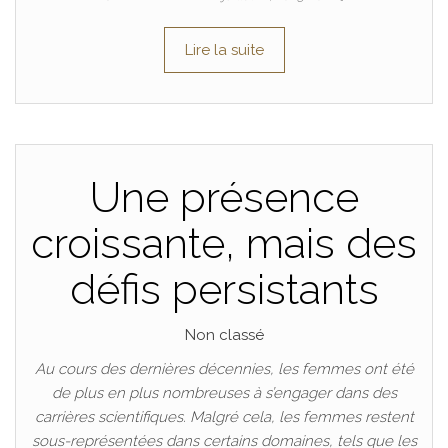
Lire la suite
Une présence
croissante, mais des
défis persistants
Non classé
Au cours des dernières décennies, les femmes ont été
de plus en plus nombreuses à s’engager dans des
carrières scientifiques. Malgré cela, les femmes restent
sous-représentées dans certains domaines, tels que les