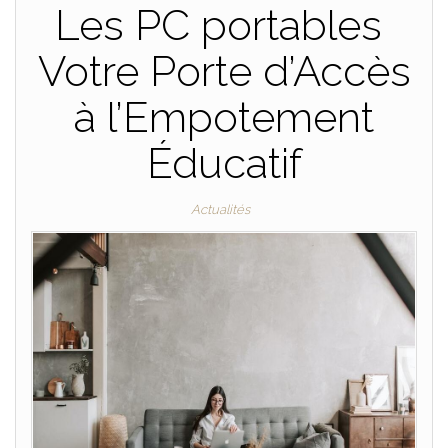
Les PC portables
Votre Porte d’Accès
à l’Empotement
Éducatif
Actualités