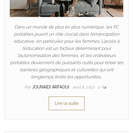
Dans un monde de plus en plus numérique, les PC
portables jouent un rôle crucial dans l’émancipation
éducative, en particulier pour les femmes. L’accès à
l’éducation est un facteur déterminant pour
l’autonomisation des femmes, et les ordinateurs
portables deviennent de puissants outils pour briser les
barrières géographiques et culturelles qui ont
longtemps limité les opportunités…
Par
JOUNAIDI ARFAOUI
août 8, 2023
0
Lire la suite