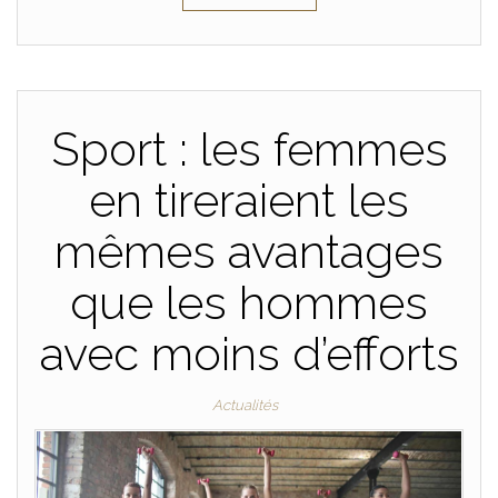
Sport : les femmes
en tireraient les
mêmes avantages
que les hommes
avec moins d’efforts
Actualités