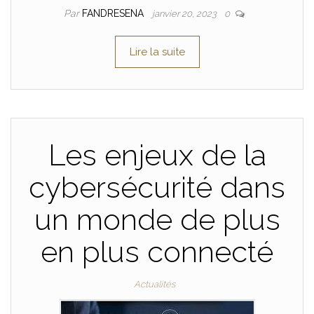
Par
FANDRESENA
janvier 20, 2023
0
Lire la suite
Les enjeux de la
cybersécurité dans
un monde de plus
en plus connecté
Actualités