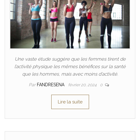
Une vaste étude suggère que les femmes tirent de
l’activité physique les mêmes bénéfices sur la santé
que les hommes, mais avec moins d’activité.
Par
FANDRESENA
février 20, 2024
0
Lire la suite