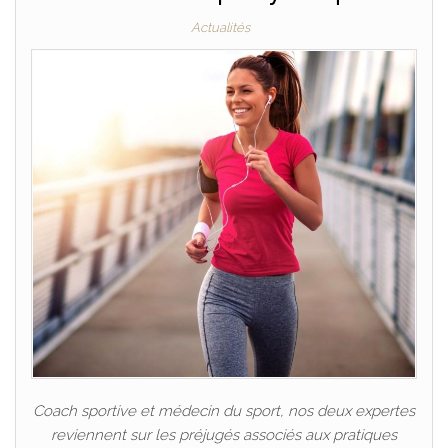
Actualités
Coach sportive et médecin du sport, nos deux expertes
reviennent sur les préjugés associés aux pratiques