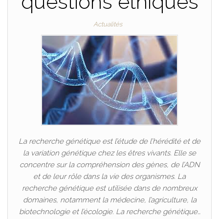
questions éthiques
Actualités
La recherche génétique est l’étude de l’hérédité et de
la variation génétique chez les êtres vivants. Elle se
concentre sur la compréhension des gènes, de l’ADN
et de leur rôle dans la vie des organismes. La
recherche génétique est utilisée dans de nombreux
domaines, notamment la médecine, l’agriculture, la
biotechnologie et l’écologie. La recherche génétique…