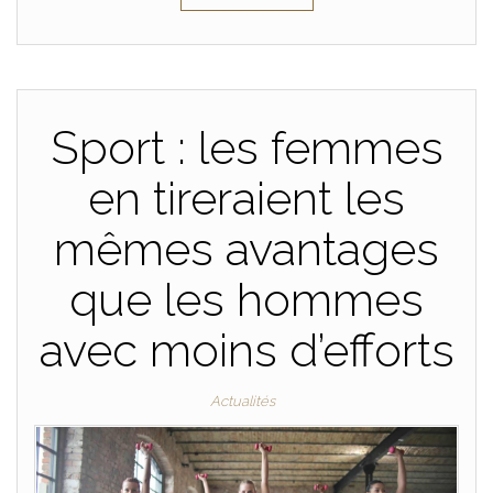
Sport : les femmes
en tireraient les
mêmes avantages
que les hommes
avec moins d’efforts
Actualités