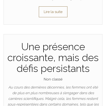
Lire la suite
Une présence
croissante, mais des
défis persistants
Non classé
Au cours des dernières décennies, les femmes ont été
de plus en plus nombreuses à s’engager dans des
carrières scientifiques. Malgré cela, les femmes restent
sous-représentées dans certains domaines, tels que les