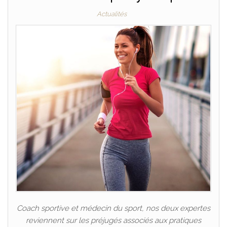
Actualités
Coach sportive et médecin du sport, nos deux expertes
reviennent sur les préjugés associés aux pratiques