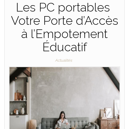
Les PC portables
Votre Porte d’Accès
à l’Empotement
Éducatif
Actualités