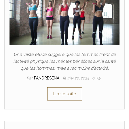
Une vaste étude suggère que les femmes tirent de
l’activité physique les mêmes bénéfices sur la santé
que les hommes, mais avec moins d’activité.
Par
FANDRESENA
février 20, 2024
0
Lire la suite