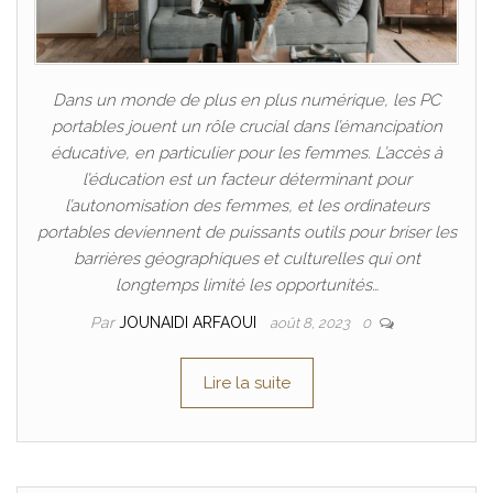
Dans un monde de plus en plus numérique, les PC
portables jouent un rôle crucial dans l’émancipation
éducative, en particulier pour les femmes. L’accès à
l’éducation est un facteur déterminant pour
l’autonomisation des femmes, et les ordinateurs
portables deviennent de puissants outils pour briser les
barrières géographiques et culturelles qui ont
longtemps limité les opportunités…
Par
JOUNAIDI ARFAOUI
août 8, 2023
0
Lire la suite