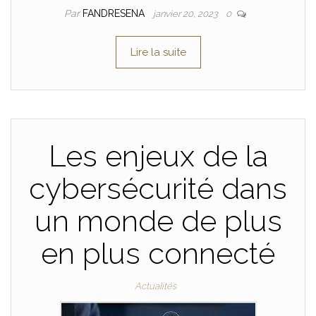
Par
FANDRESENA
janvier 20, 2023
0
Lire la suite
Les enjeux de la
cybersécurité dans
un monde de plus
en plus connecté
Actualités