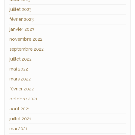
juillet 2023
février 2023
janvier 2023
novembre 2022
septembre 2022
juillet 2022
mai 2022
mars 2022
février 2022
octobre 2021
août 2021
juillet 2021
mai 2021