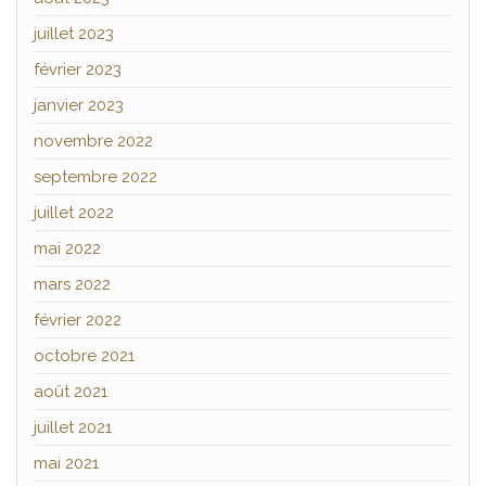
juillet 2023
février 2023
janvier 2023
novembre 2022
septembre 2022
juillet 2022
mai 2022
mars 2022
février 2022
octobre 2021
août 2021
juillet 2021
mai 2021