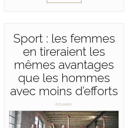
Sport : les femmes
en tireraient les
mêmes avantages
que les hommes
avec moins d’efforts
Actualités