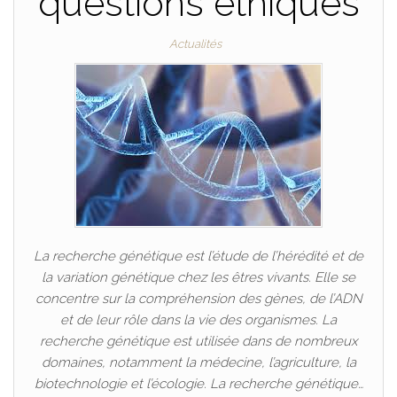
questions éthiques
Actualités
La recherche génétique est l’étude de l’hérédité et de
la variation génétique chez les êtres vivants. Elle se
concentre sur la compréhension des gènes, de l’ADN
et de leur rôle dans la vie des organismes. La
recherche génétique est utilisée dans de nombreux
domaines, notamment la médecine, l’agriculture, la
biotechnologie et l’écologie. La recherche génétique…