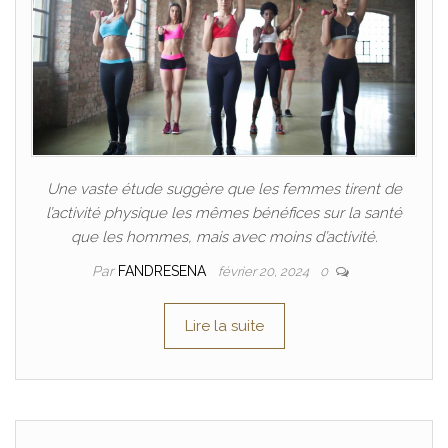
Une vaste étude suggère que les femmes tirent de
l’activité physique les mêmes bénéfices sur la santé
que les hommes, mais avec moins d’activité.
Par
FANDRESENA
février 20, 2024
0
Lire la suite