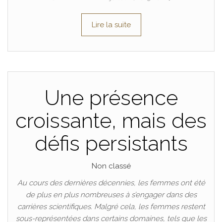
Lire la suite
Une présence
croissante, mais des
défis persistants
Non classé
Au cours des dernières décennies, les femmes ont été
de plus en plus nombreuses à s’engager dans des
carrières scientifiques. Malgré cela, les femmes restent
sous-représentées dans certains domaines, tels que les