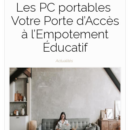
Les PC portables
Votre Porte d’Accès
à l’Empotement
Éducatif
Actualités