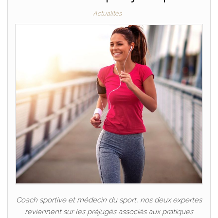
Actualités
Coach sportive et médecin du sport, nos deux expertes
reviennent sur les préjugés associés aux pratiques