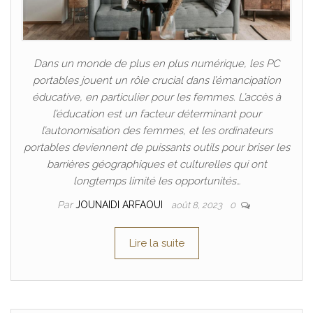
Dans un monde de plus en plus numérique, les PC
portables jouent un rôle crucial dans l’émancipation
éducative, en particulier pour les femmes. L’accès à
l’éducation est un facteur déterminant pour
l’autonomisation des femmes, et les ordinateurs
portables deviennent de puissants outils pour briser les
barrières géographiques et culturelles qui ont
longtemps limité les opportunités…
Par
JOUNAIDI ARFAOUI
août 8, 2023
0
Lire la suite