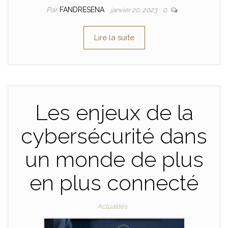
Par
FANDRESENA
janvier 20, 2023
0
Lire la suite
Les enjeux de la
cybersécurité dans
un monde de plus
en plus connecté
Actualités