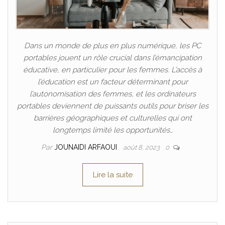
Dans un monde de plus en plus numérique, les PC
portables jouent un rôle crucial dans l’émancipation
éducative, en particulier pour les femmes. L’accès à
l’éducation est un facteur déterminant pour
l’autonomisation des femmes, et les ordinateurs
portables deviennent de puissants outils pour briser les
barrières géographiques et culturelles qui ont
longtemps limité les opportunités…
Par
JOUNAIDI ARFAOUI
août 8, 2023
0
Lire la suite