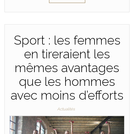
Sport : les femmes
en tireraient les
mêmes avantages
que les hommes
avec moins d’efforts
Actualités