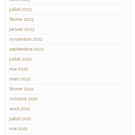
juillet 2023
février 2023
janvier 2023
novembre 2022
septembre 2022
juillet 2022
mai 2022
mars 2022
février 2022
octobre 2021
août 2021
juillet 2021
mai 2021