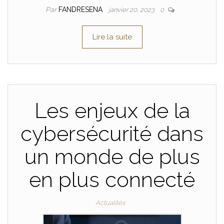
Par
FANDRESENA
janvier 20, 2023
0
Lire la suite
Les enjeux de la
cybersécurité dans
un monde de plus
en plus connecté
Actualités