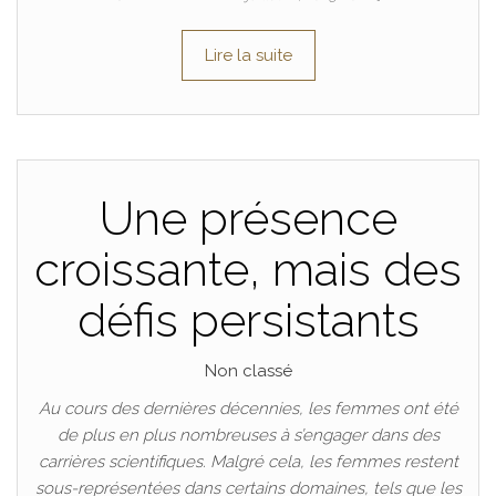
Lire la suite
Une présence
croissante, mais des
défis persistants
Non classé
Au cours des dernières décennies, les femmes ont été
de plus en plus nombreuses à s’engager dans des
carrières scientifiques. Malgré cela, les femmes restent
sous-représentées dans certains domaines, tels que les