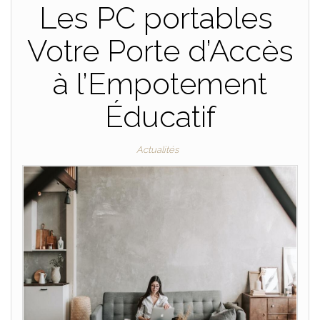
Les PC portables
Votre Porte d’Accès
à l’Empotement
Éducatif
Actualités