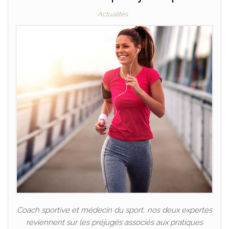
Actualités
Coach sportive et médecin du sport, nos deux expertes
reviennent sur les préjugés associés aux pratiques