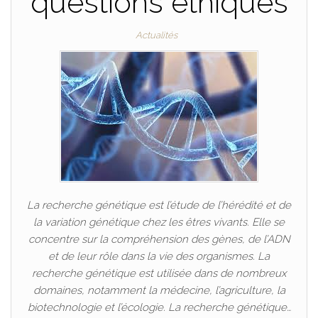
questions éthiques
Actualités
La recherche génétique est l’étude de l’hérédité et de
la variation génétique chez les êtres vivants. Elle se
concentre sur la compréhension des gènes, de l’ADN
et de leur rôle dans la vie des organismes. La
recherche génétique est utilisée dans de nombreux
domaines, notamment la médecine, l’agriculture, la
biotechnologie et l’écologie. La recherche génétique…