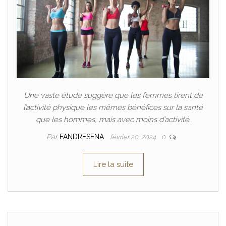
Une vaste étude suggère que les femmes tirent de
l’activité physique les mêmes bénéfices sur la santé
que les hommes, mais avec moins d’activité.
Par
FANDRESENA
février 20, 2024
0
Lire la suite