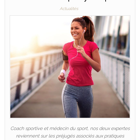
Actualités
Coach sportive et médecin du sport, nos deux expertes
reviennent sur les préjugés associés aux pratiques