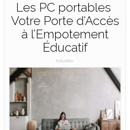
Les PC portables
Votre Porte d’Accès
à l’Empotement
Éducatif
Actualités