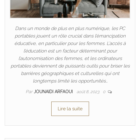
Dans un monde de plus en plus numérique, les PC
portables jouent un rôle crucial dans l’émancipation
éducative, en particulier pour les femmes. L’accès à
l’éducation est un facteur déterminant pour
l’autonomisation des femmes, et les ordinateurs
portables deviennent de puissants outils pour briser les
barrières géographiques et culturelles qui ont
longtemps limité les opportunités…
Par
JOUNAIDI ARFAOUI
août 8, 2023
0
Lire la suite