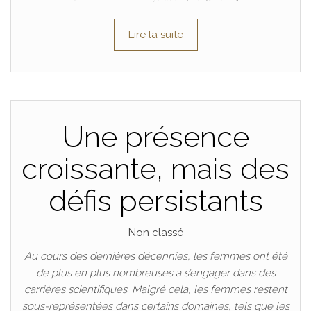
Lire la suite
Une présence
croissante, mais des
défis persistants
Non classé
Au cours des dernières décennies, les femmes ont été
de plus en plus nombreuses à s’engager dans des
carrières scientifiques. Malgré cela, les femmes restent
sous-représentées dans certains domaines, tels que les