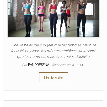
Une vaste étude suggère que les femmes tirent de
l’activité physique les mêmes bénéfices sur la santé
que les hommes, mais avec moins d’activité.
Par
FANDRESENA
février 20, 2024
0
Lire la suite