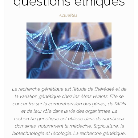
questions éthiques
Actualités
La recherche génétique est l’étude de l’hérédité et de
la variation génétique chez les êtres vivants. Elle se
concentre sur la compréhension des gènes, de l’ADN
et de leur rôle dans la vie des organismes. La
recherche génétique est utilisée dans de nombreux
domaines, notamment la médecine, l’agriculture, la
biotechnologie et l’écologie. La recherche génétique…