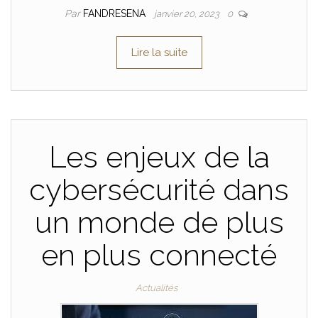
Par
FANDRESENA
janvier 20, 2023
0
Lire la suite
Les enjeux de la
cybersécurité dans
un monde de plus
en plus connecté
Actualités