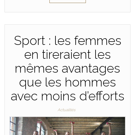
Sport : les femmes
en tireraient les
mêmes avantages
que les hommes
avec moins d’efforts
Actualités