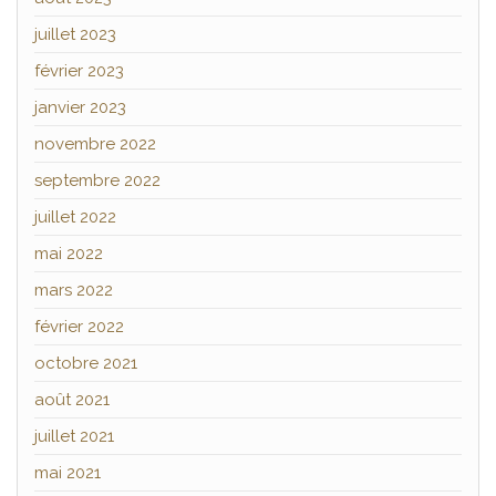
juillet 2023
février 2023
janvier 2023
novembre 2022
septembre 2022
juillet 2022
mai 2022
mars 2022
février 2022
octobre 2021
août 2021
juillet 2021
mai 2021