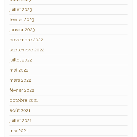
juillet 2023
février 2023
janvier 2023
novembre 2022
septembre 2022
juillet 2022
mai 2022
mars 2022
février 2022
octobre 2021
août 2021
juillet 2021
mai 2021