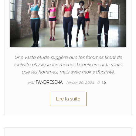
Une vaste étude suggère que les femmes tirent de
l’activité physique les mêmes bénéfices sur la santé
que les hommes, mais avec moins d’activité.
Par
FANDRESENA
février 20, 2024
0
Lire la suite