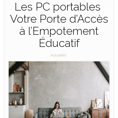
Les PC portables
Votre Porte d’Accès
à l’Empotement
Éducatif
Actualités