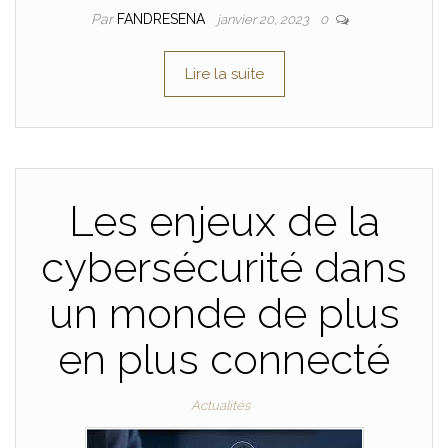
Par
FANDRESENA
janvier 20, 2023
0
Lire la suite
Les enjeux de la
cybersécurité dans
un monde de plus
en plus connecté
Actualités