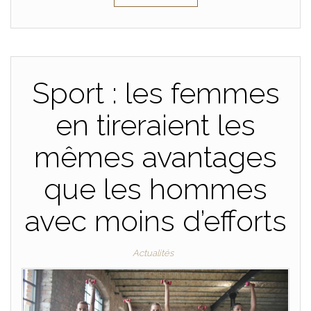
Sport : les femmes
en tireraient les
mêmes avantages
que les hommes
avec moins d’efforts
Actualités