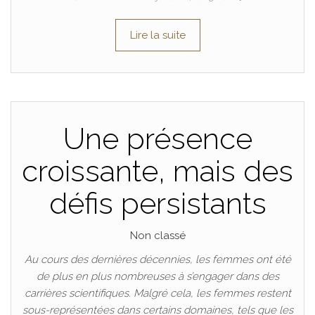
Lire la suite
Une présence
croissante, mais des
défis persistants
Non classé
Au cours des dernières décennies, les femmes ont été
de plus en plus nombreuses à s’engager dans des
carrières scientifiques. Malgré cela, les femmes restent
sous-représentées dans certains domaines, tels que les