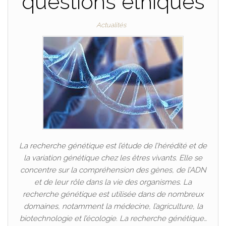
questions éthiques
Actualités
La recherche génétique est l’étude de l’hérédité et de
la variation génétique chez les êtres vivants. Elle se
concentre sur la compréhension des gènes, de l’ADN
et de leur rôle dans la vie des organismes. La
recherche génétique est utilisée dans de nombreux
domaines, notamment la médecine, l’agriculture, la
biotechnologie et l’écologie. La recherche génétique…