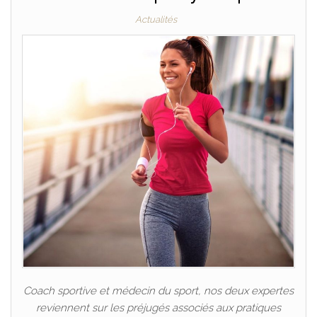
Actualités
Coach sportive et médecin du sport, nos deux expertes
reviennent sur les préjugés associés aux pratiques