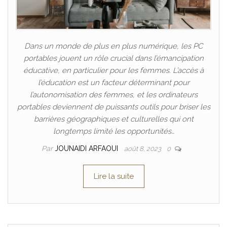
Dans un monde de plus en plus numérique, les PC
portables jouent un rôle crucial dans l’émancipation
éducative, en particulier pour les femmes. L’accès à
l’éducation est un facteur déterminant pour
l’autonomisation des femmes, et les ordinateurs
portables deviennent de puissants outils pour briser les
barrières géographiques et culturelles qui ont
longtemps limité les opportunités…
Par
JOUNAIDI ARFAOUI
août 8, 2023
0
Lire la suite