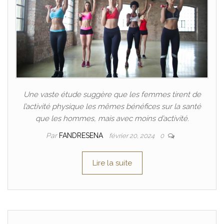
Une vaste étude suggère que les femmes tirent de
l’activité physique les mêmes bénéfices sur la santé
que les hommes, mais avec moins d’activité.
Par
FANDRESENA
février 20, 2024
0
Lire la suite