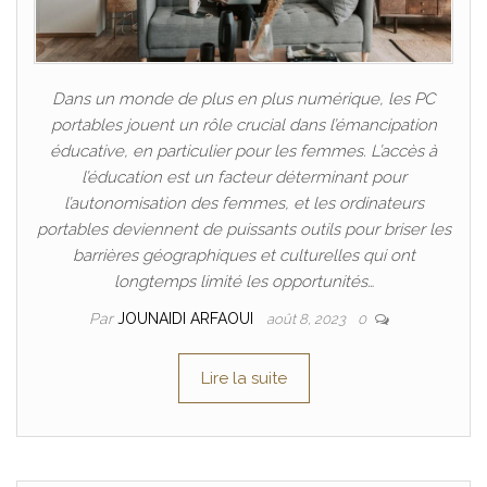
Dans un monde de plus en plus numérique, les PC
portables jouent un rôle crucial dans l’émancipation
éducative, en particulier pour les femmes. L’accès à
l’éducation est un facteur déterminant pour
l’autonomisation des femmes, et les ordinateurs
portables deviennent de puissants outils pour briser les
barrières géographiques et culturelles qui ont
longtemps limité les opportunités…
Par
JOUNAIDI ARFAOUI
août 8, 2023
0
Lire la suite