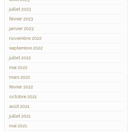
juillet 2023
février 2023
janvier 2023
novembre 2022
septembre 2022
juillet 2022
mai 2022
mars 2022
février 2022
octobre 2021
août 2021
juillet 2021
mai 2021