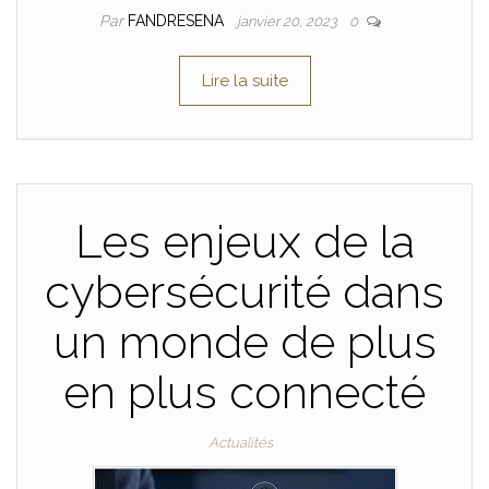
Par
FANDRESENA
janvier 20, 2023
0
Lire la suite
Les enjeux de la
cybersécurité dans
un monde de plus
en plus connecté
Actualités