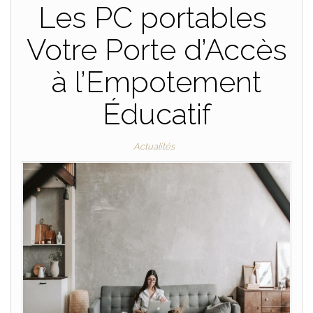
Les PC portables
Votre Porte d’Accès
à l’Empotement
Éducatif
Actualités