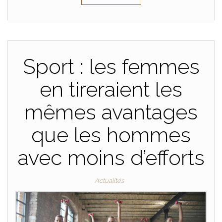
Sport : les femmes
en tireraient les
mêmes avantages
que les hommes
avec moins d’efforts
Actualités