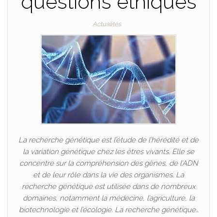
questions éthiques
Actualités
La recherche génétique est l’étude de l’hérédité et de
la variation génétique chez les êtres vivants. Elle se
concentre sur la compréhension des gènes, de l’ADN
et de leur rôle dans la vie des organismes. La
recherche génétique est utilisée dans de nombreux
domaines, notamment la médecine, l’agriculture, la
biotechnologie et l’écologie. La recherche génétique…