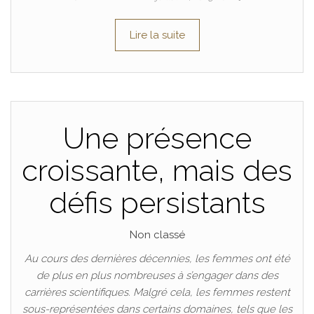
Lire la suite
Une présence
croissante, mais des
défis persistants
Non classé
Au cours des dernières décennies, les femmes ont été
de plus en plus nombreuses à s’engager dans des
carrières scientifiques. Malgré cela, les femmes restent
sous-représentées dans certains domaines, tels que les