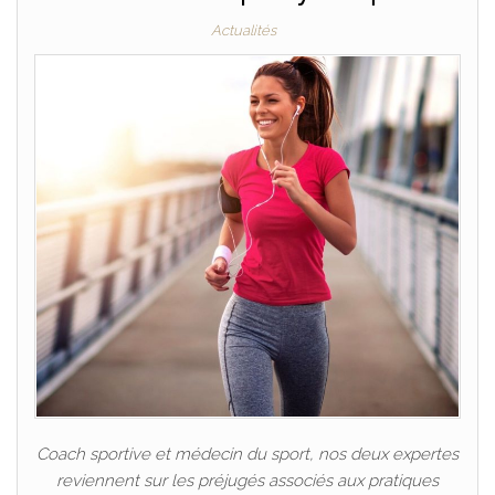
Actualités
Coach sportive et médecin du sport, nos deux expertes
reviennent sur les préjugés associés aux pratiques