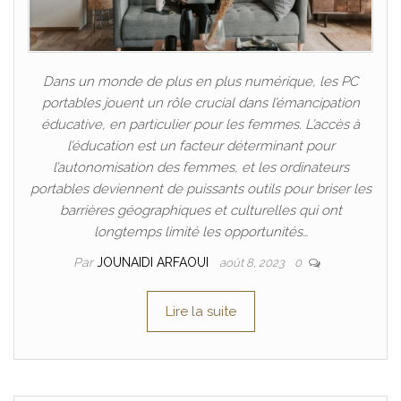
Dans un monde de plus en plus numérique, les PC
portables jouent un rôle crucial dans l’émancipation
éducative, en particulier pour les femmes. L’accès à
l’éducation est un facteur déterminant pour
l’autonomisation des femmes, et les ordinateurs
portables deviennent de puissants outils pour briser les
barrières géographiques et culturelles qui ont
longtemps limité les opportunités…
Par
JOUNAIDI ARFAOUI
août 8, 2023
0
Lire la suite