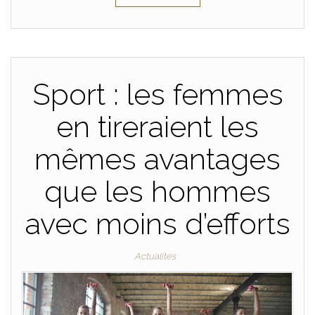
Sport : les femmes
en tireraient les
mêmes avantages
que les hommes
avec moins d’efforts
Actualités