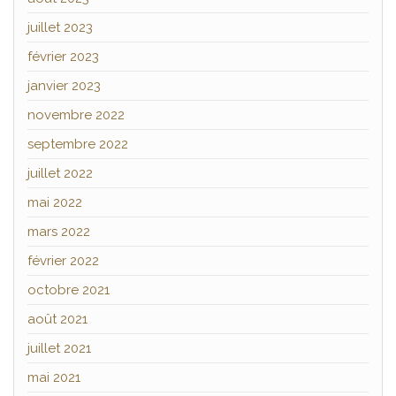
juillet 2023
février 2023
janvier 2023
novembre 2022
septembre 2022
juillet 2022
mai 2022
mars 2022
février 2022
octobre 2021
août 2021
juillet 2021
mai 2021