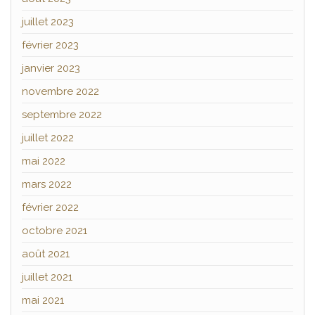
juillet 2023
février 2023
janvier 2023
novembre 2022
septembre 2022
juillet 2022
mai 2022
mars 2022
février 2022
octobre 2021
août 2021
juillet 2021
mai 2021