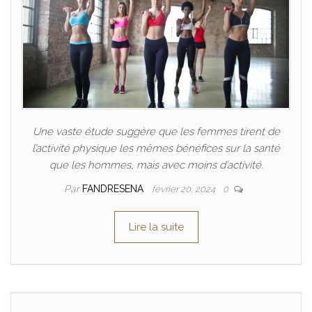
Une vaste étude suggère que les femmes tirent de
l’activité physique les mêmes bénéfices sur la santé
que les hommes, mais avec moins d’activité.
Par
FANDRESENA
février 20, 2024
0
Lire la suite