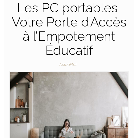
Les PC portables
Votre Porte d’Accès
à l’Empotement
Éducatif
Actualités