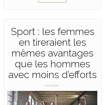
Sport : les femmes
en tireraient les
mêmes avantages
que les hommes
avec moins d’efforts
Actualités