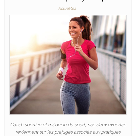
Actualités
Coach sportive et médecin du sport, nos deux expertes
reviennent sur les préjugés associés aux pratiques