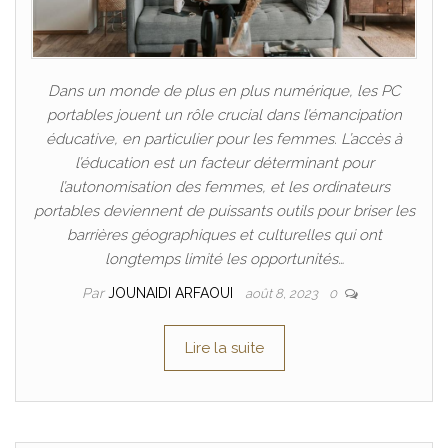
Dans un monde de plus en plus numérique, les PC
portables jouent un rôle crucial dans l’émancipation
éducative, en particulier pour les femmes. L’accès à
l’éducation est un facteur déterminant pour
l’autonomisation des femmes, et les ordinateurs
portables deviennent de puissants outils pour briser les
barrières géographiques et culturelles qui ont
longtemps limité les opportunités…
Par
JOUNAIDI ARFAOUI
août 8, 2023
0
Lire la suite