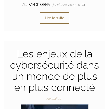
Par
FANDRESENA
janvier 20, 2023
0
Lire la suite
Les enjeux de la
cybersécurité dans
un monde de plus
en plus connecté
Actualités