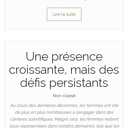
Lire la suite
Une présence
croissante, mais des
défis persistants
Non classé
Au cours des dernières décennies, les femmes ont été
de plus en plus nombreuses à s’engager dans des
carrières scientifiques. Malgré cela, les femmes restent
sous-représentées dans certains domaines, tels que les