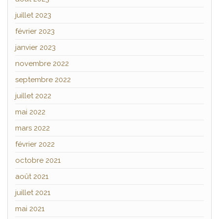
juillet 2023
février 2023
janvier 2023
novembre 2022
septembre 2022
juillet 2022
mai 2022
mars 2022
février 2022
octobre 2021
août 2021
juillet 2021
mai 2021