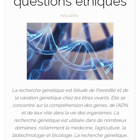
questions éthiques
Actualités
La recherche génétique est l’étude de l’hérédité et de
la variation génétique chez les êtres vivants. Elle se
concentre sur la compréhension des gènes, de l’ADN
et de leur rôle dans la vie des organismes. La
recherche génétique est utilisée dans de nombreux
domaines, notamment la médecine, l’agriculture, la
biotechnologie et l’écologie. La recherche génétique…