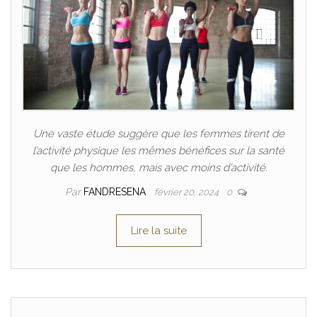
Une vaste étude suggère que les femmes tirent de
l’activité physique les mêmes bénéfices sur la santé
que les hommes, mais avec moins d’activité.
Par
FANDRESENA
février 20, 2024
0
Lire la suite