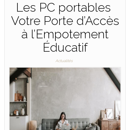
Les PC portables
Votre Porte d’Accès
à l’Empotement
Éducatif
Actualités