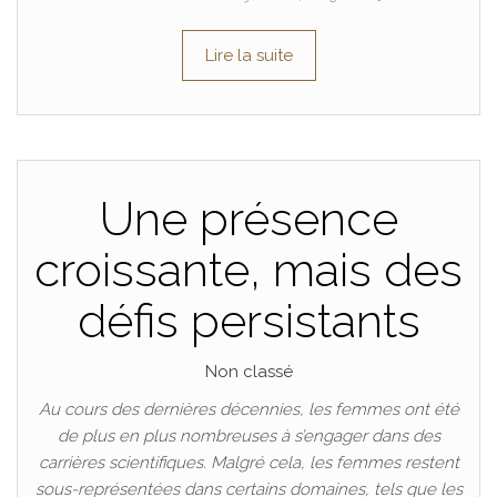
Lire la suite
Une présence
croissante, mais des
défis persistants
Non classé
Au cours des dernières décennies, les femmes ont été
de plus en plus nombreuses à s’engager dans des
carrières scientifiques. Malgré cela, les femmes restent
sous-représentées dans certains domaines, tels que les