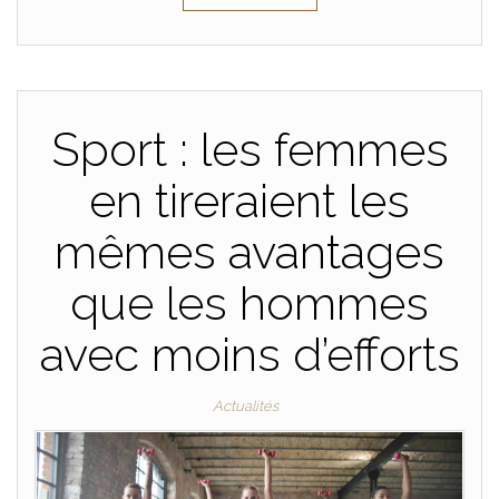
Sport : les femmes
en tireraient les
mêmes avantages
que les hommes
avec moins d’efforts
Actualités