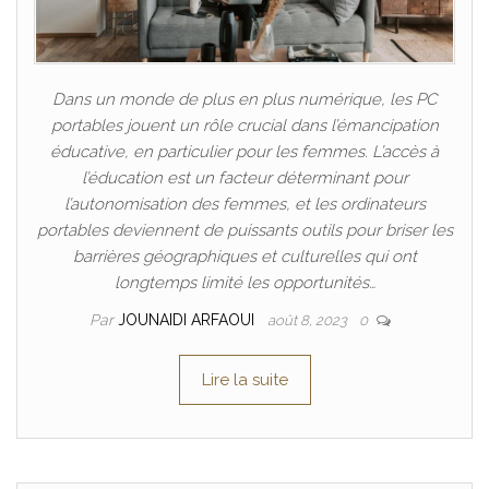
Dans un monde de plus en plus numérique, les PC
portables jouent un rôle crucial dans l’émancipation
éducative, en particulier pour les femmes. L’accès à
l’éducation est un facteur déterminant pour
l’autonomisation des femmes, et les ordinateurs
portables deviennent de puissants outils pour briser les
barrières géographiques et culturelles qui ont
longtemps limité les opportunités…
Par
JOUNAIDI ARFAOUI
août 8, 2023
0
Lire la suite