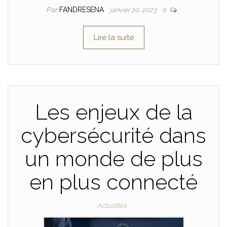
Par
FANDRESENA
janvier 20, 2023
0
Lire la suite
Les enjeux de la
cybersécurité dans
un monde de plus
en plus connecté
Actualités