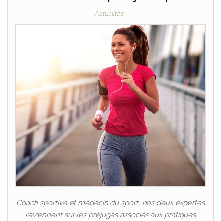
Actualités
Coach sportive et médecin du sport, nos deux expertes
reviennent sur les préjugés associés aux pratiques