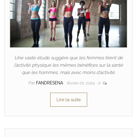
Une vaste étude suggère que les femmes tirent de
l’activité physique les mêmes bénéfices sur la santé
que les hommes, mais avec moins d’activité.
Par
FANDRESENA
février 20, 2024
0
Lire la suite