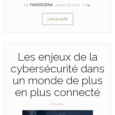
Par
FANDRESENA
janvier 20, 2023
0
Lire la suite
Les enjeux de la
cybersécurité dans
un monde de plus
en plus connecté
Actualités