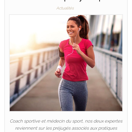
Actualités
Coach sportive et médecin du sport, nos deux expertes
reviennent sur les préjugés associés aux pratiques