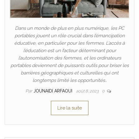
Dans un monde de plus en plus numérique, les PC
portables jouent un rôle crucial dans l’émancipation
éducative, en particulier pour les femmes. L’accès à
l’éducation est un facteur déterminant pour
l’autonomisation des femmes, et les ordinateurs
portables deviennent de puissants outils pour briser les
barrières géographiques et culturelles qui ont
longtemps limité les opportunités…
Par
JOUNAIDI ARFAOUI
août 8, 2023
0
Lire la suite