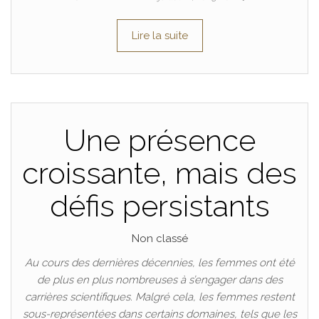
Lire la suite
Une présence
croissante, mais des
défis persistants
Non classé
Au cours des dernières décennies, les femmes ont été
de plus en plus nombreuses à s’engager dans des
carrières scientifiques. Malgré cela, les femmes restent
sous-représentées dans certains domaines, tels que les