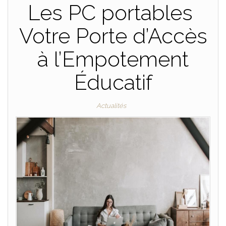
Les PC portables
Votre Porte d’Accès
à l’Empotement
Éducatif
Actualités