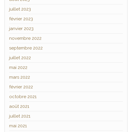
juillet 2023
février 2023
janvier 2023
novembre 2022
septembre 2022
juillet 2022
mai 2022
mars 2022
février 2022
octobre 2021
août 2021
juillet 2021
mai 2021