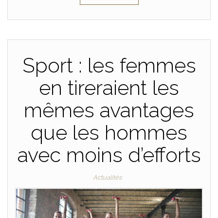
Sport : les femmes
en tireraient les
mêmes avantages
que les hommes
avec moins d’efforts
Actualités