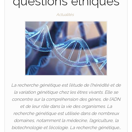
questions éthiques
Actualités
La recherche génétique est l’étude de l’hérédité et de
la variation génétique chez les êtres vivants. Elle se
concentre sur la compréhension des gènes, de l’ADN
et de leur rôle dans la vie des organismes. La
recherche génétique est utilisée dans de nombreux
domaines, notamment la médecine, l’agriculture, la
biotechnologie et l’écologie. La recherche génétique…