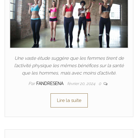
Une vaste étude suggère que les femmes tirent de
l’activité physique les mêmes bénéfices sur la santé
que les hommes, mais avec moins d’activité.
Par
FANDRESENA
février 20, 2024
0
Lire la suite