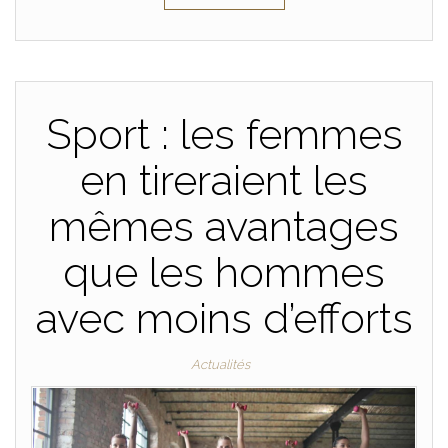
Sport : les femmes
en tireraient les
mêmes avantages
que les hommes
avec moins d’efforts
Actualités