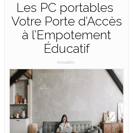
Les PC portables
Votre Porte d’Accès
à l’Empotement
Éducatif
Actualités