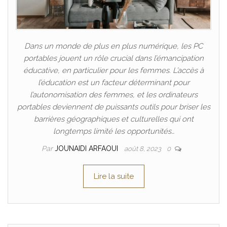
Dans un monde de plus en plus numérique, les PC
portables jouent un rôle crucial dans l’émancipation
éducative, en particulier pour les femmes. L’accès à
l’éducation est un facteur déterminant pour
l’autonomisation des femmes, et les ordinateurs
portables deviennent de puissants outils pour briser les
barrières géographiques et culturelles qui ont
longtemps limité les opportunités…
Par
JOUNAIDI ARFAOUI
août 8, 2023
0
Lire la suite