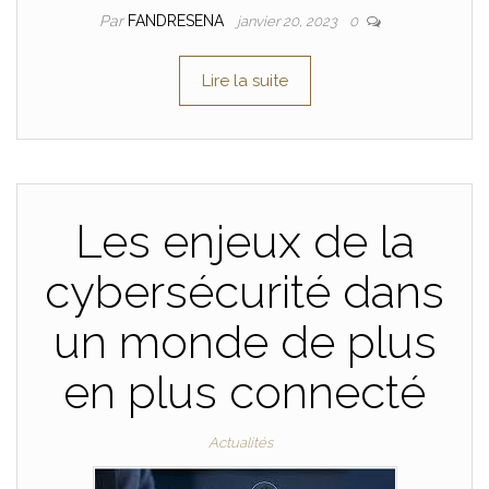
Par
FANDRESENA
janvier 20, 2023
0
Lire la suite
Les enjeux de la
cybersécurité dans
un monde de plus
en plus connecté
Actualités