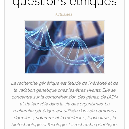
questions éthiques
Actualités
La recherche génétique est l’étude de l’hérédité et de
la variation génétique chez les êtres vivants. Elle se
concentre sur la compréhension des gènes, de l’ADN
et de leur rôle dans la vie des organismes. La
recherche génétique est utilisée dans de nombreux
domaines, notamment la médecine, l’agriculture, la
biotechnologie et l’écologie. La recherche génétique…