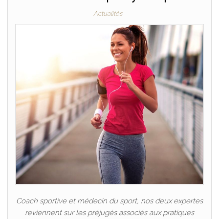
Actualités
Coach sportive et médecin du sport, nos deux expertes
reviennent sur les préjugés associés aux pratiques