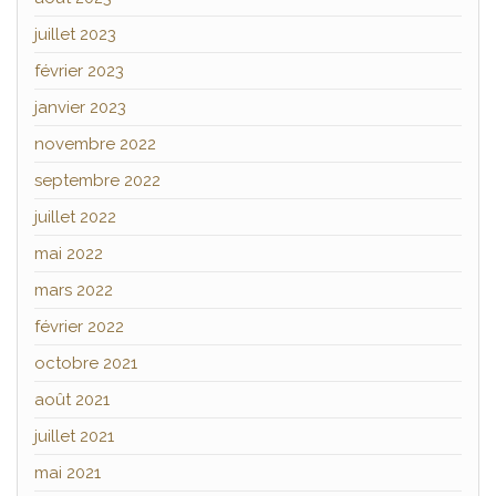
juillet 2023
février 2023
janvier 2023
novembre 2022
septembre 2022
juillet 2022
mai 2022
mars 2022
février 2022
octobre 2021
août 2021
juillet 2021
mai 2021