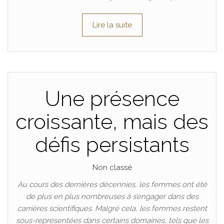
Lire la suite
Une présence
croissante, mais des
défis persistants
Non classé
Au cours des dernières décennies, les femmes ont été
de plus en plus nombreuses à s’engager dans des
carrières scientifiques. Malgré cela, les femmes restent
sous-représentées dans certains domaines, tels que les