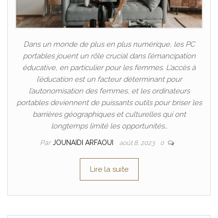
Dans un monde de plus en plus numérique, les PC
portables jouent un rôle crucial dans l’émancipation
éducative, en particulier pour les femmes. L’accès à
l’éducation est un facteur déterminant pour
l’autonomisation des femmes, et les ordinateurs
portables deviennent de puissants outils pour briser les
barrières géographiques et culturelles qui ont
longtemps limité les opportunités…
Par
JOUNAIDI ARFAOUI
août 8, 2023
0
Lire la suite