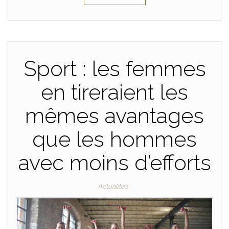
Sport : les femmes
en tireraient les
mêmes avantages
que les hommes
avec moins d’efforts
Actualités