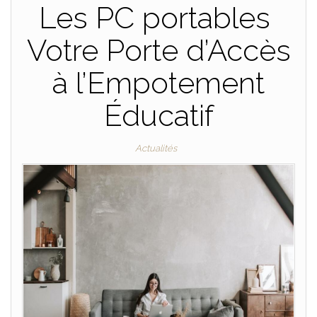
Les PC portables
Votre Porte d’Accès
à l’Empotement
Éducatif
Actualités