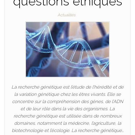
questions éthiques
Actualités
La recherche génétique est l’étude de l’hérédité et de
la variation génétique chez les êtres vivants. Elle se
concentre sur la compréhension des gènes, de l’ADN
et de leur rôle dans la vie des organismes. La
recherche génétique est utilisée dans de nombreux
domaines, notamment la médecine, l’agriculture, la
biotechnologie et l’écologie. La recherche génétique…