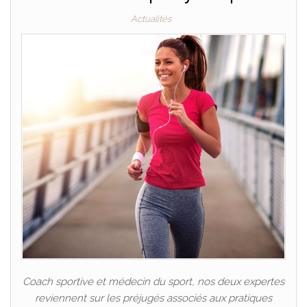
Actualités
Coach sportive et médecin du sport, nos deux expertes
reviennent sur les préjugés associés aux pratiques