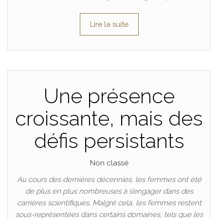
Lire la suite
Une présence
croissante, mais des
défis persistants
Non classé
Au cours des dernières décennies, les femmes ont été
de plus en plus nombreuses à s’engager dans des
carrières scientifiques. Malgré cela, les femmes restent
sous-représentées dans certains domaines, tels que les