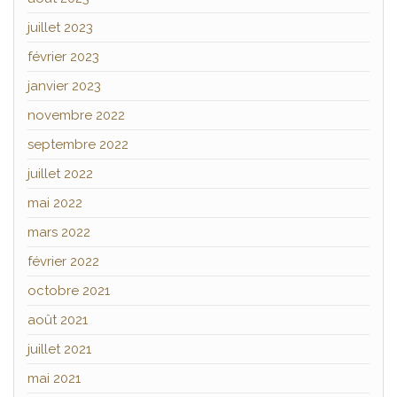
juillet 2023
février 2023
janvier 2023
novembre 2022
septembre 2022
juillet 2022
mai 2022
mars 2022
février 2022
octobre 2021
août 2021
juillet 2021
mai 2021