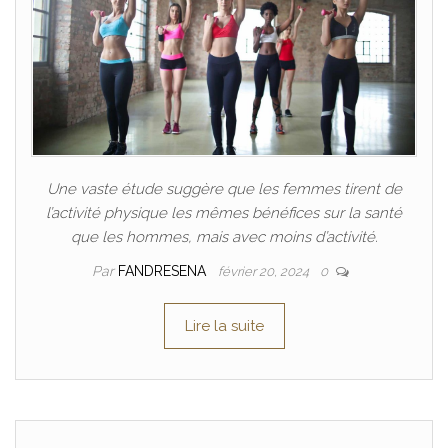
Une vaste étude suggère que les femmes tirent de
l’activité physique les mêmes bénéfices sur la santé
que les hommes, mais avec moins d’activité.
Par
FANDRESENA
février 20, 2024
0
Lire la suite