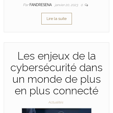
Par
FANDRESENA
janvier 20, 2023
0
Lire la suite
Les enjeux de la
cybersécurité dans
un monde de plus
en plus connecté
Actualités