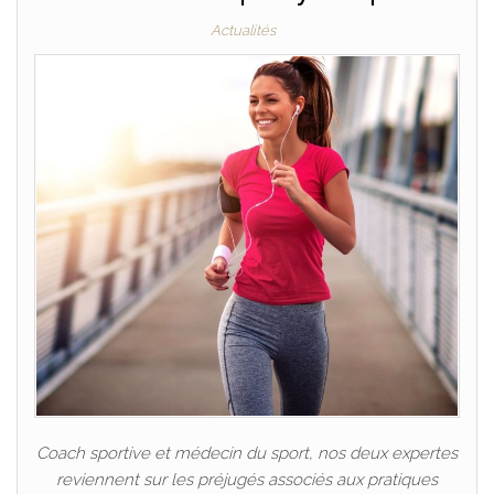
Actualités
Coach sportive et médecin du sport, nos deux expertes
reviennent sur les préjugés associés aux pratiques