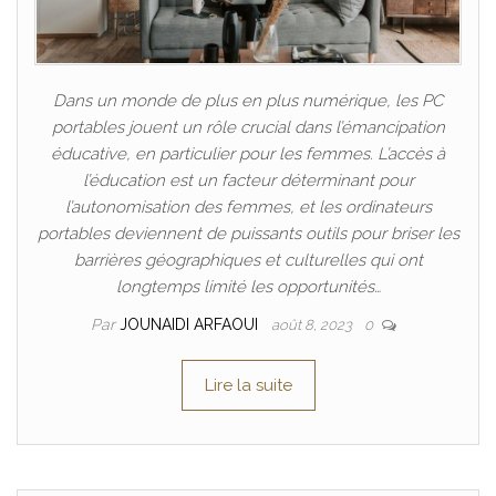
Dans un monde de plus en plus numérique, les PC
portables jouent un rôle crucial dans l’émancipation
éducative, en particulier pour les femmes. L’accès à
l’éducation est un facteur déterminant pour
l’autonomisation des femmes, et les ordinateurs
portables deviennent de puissants outils pour briser les
barrières géographiques et culturelles qui ont
longtemps limité les opportunités…
Par
JOUNAIDI ARFAOUI
août 8, 2023
0
Lire la suite