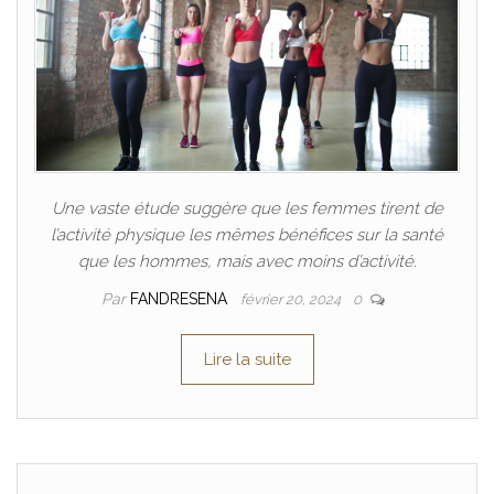
Une vaste étude suggère que les femmes tirent de
l’activité physique les mêmes bénéfices sur la santé
que les hommes, mais avec moins d’activité.
Par
FANDRESENA
février 20, 2024
0
Lire la suite