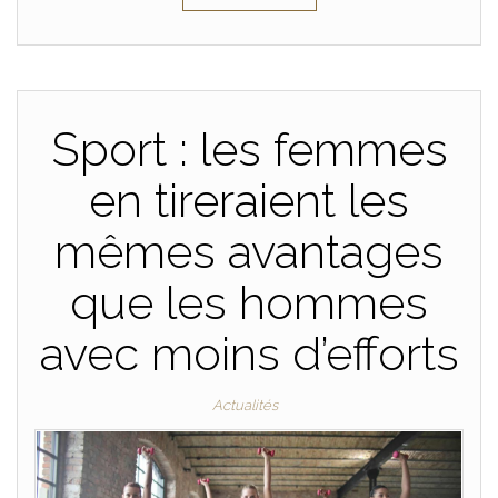
Sport : les femmes
en tireraient les
mêmes avantages
que les hommes
avec moins d’efforts
Actualités