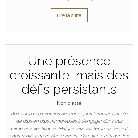
Lire la suite
Une présence
croissante, mais des
défis persistants
Non classé
Au cours des dernières décennies, les femmes ont été
de plus en plus nombreuses à s’engager dans des
carrières scientifiques. Malgré cela, les femmes restent
sous-représentées dans certains domaines, tels que les