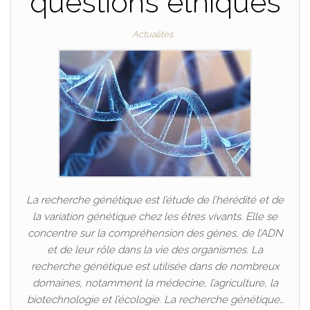
questions éthiques
Actualités
La recherche génétique est l’étude de l’hérédité et de
la variation génétique chez les êtres vivants. Elle se
concentre sur la compréhension des gènes, de l’ADN
et de leur rôle dans la vie des organismes. La
recherche génétique est utilisée dans de nombreux
domaines, notamment la médecine, l’agriculture, la
biotechnologie et l’écologie. La recherche génétique…