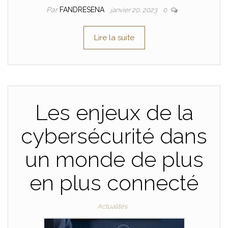
Par
FANDRESENA
janvier 20, 2023
0
Lire la suite
Les enjeux de la
cybersécurité dans
un monde de plus
en plus connecté
Actualités