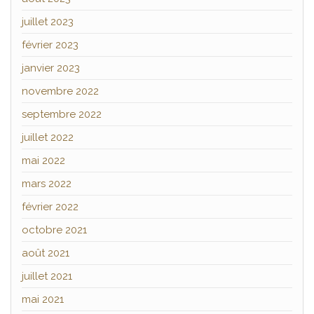
juillet 2023
février 2023
janvier 2023
novembre 2022
septembre 2022
juillet 2022
mai 2022
mars 2022
février 2022
octobre 2021
août 2021
juillet 2021
mai 2021