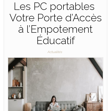
Les PC portables
Votre Porte d’Accès
à l’Empotement
Éducatif
Actualités